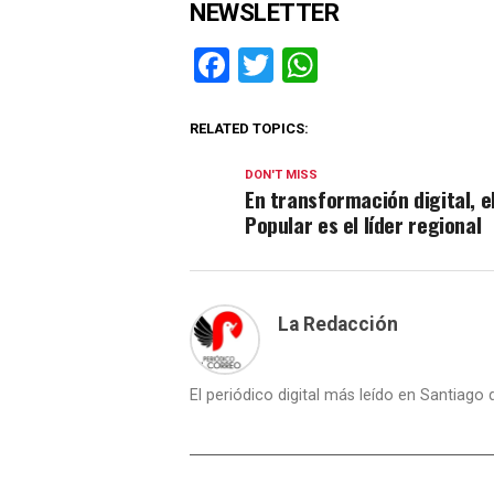
NEWSLETTER
Facebook
Twitter
WhatsApp
RELATED TOPICS:
DON'T MISS
En transformación digital, e
Popular es el líder regional
La Redacción
El periódico digital más leído en Santiago