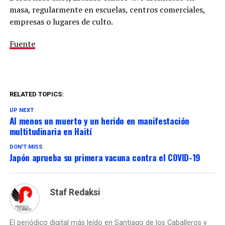
masa, regularmente en escuelas, centros comerciales,
empresas o lugares de culto.
Fuente
RELATED TOPICS:
UP NEXT
Al menos un muerto y un herido en manifestación
multitudinaria en Haití
DON'T MISS
Japón aprueba su primera vacuna contra el COVID-19
Staf Redaksi
El periódico digital más leído en Santiago de los Caballeros y