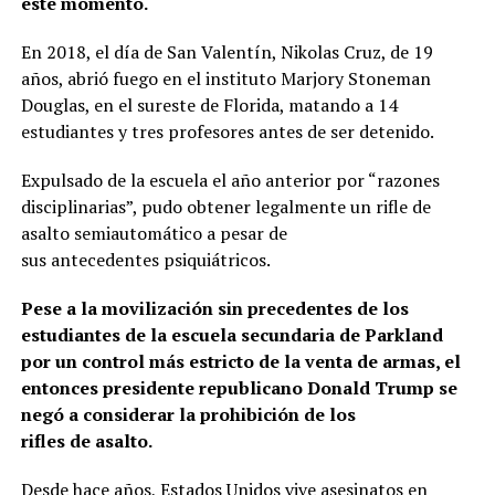
este momento.
En 2018, el día de San Valentín, Nikolas Cruz, de 19
años, abrió fuego en el instituto Marjory Stoneman
Douglas, en el sureste de Florida, matando a 14
estudiantes y tres profesores antes de ser detenido.
Expulsado de la escuela el año anterior por “razones
disciplinarias”, pudo obtener legalmente un rifle de
asalto semiautomático a pesar de
sus antecedentes psiquiátricos.
Pese a la movilización sin precedentes de los
estudiantes de la escuela secundaria de Parkland
por un control más estricto de la venta de armas, el
entonces presidente republicano Donald Trump se
negó a considerar la prohibición de los
rifles de asalto.
Desde hace años, Estados Unidos vive asesinatos en