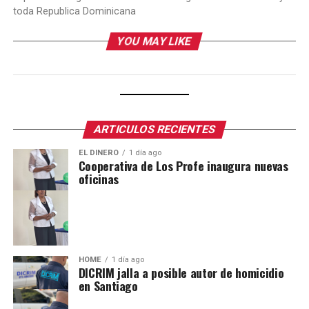
toda Republica Dominicana
YOU MAY LIKE
ARTICULOS RECIENTES
EL DINERO
1 día ago
Cooperativa de Los Profe inaugura nuevas
oficinas
HOME
1 día ago
DICRIM jalla a posible autor de homicidio
en Santiago