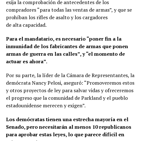
exija la comprobación de antecedentes de los
compradores “para todas las ventas de armas”, y que se
prohíban los rifles de asalto y los cargadores
de alta capacidad.
Para el mandatario, es necesario “poner fin a la
inmunidad de los fabricantes de armas que ponen
armas de guerra en las calles”, y “el momento de
actuar es ahora”.
Por su parte, la líder de la Cámara de Representantes, la
demócrata Nancy Pelosi, aseguró: “Promoveremos estos
y otros proyectos de ley para salvar vidas y ofreceremos
el progreso que la comunidad de Parkland y el pueblo
estadounidense merecen y exigen”.
Los demócratas tienen una estrecha mayoría en el
Senado, pero necesitarán al menos 10 republicanos
para aprobar estas leyes, lo que parece difícil en