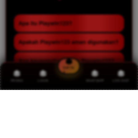
Apa itu Playwin123?
Playwin123 adalah platform yang
Apakah Playwin123 aman digunakan?
mengutamakan keamanan, kemudahan
akses, dan layanan profesional agar
Ya, Playwin123 menerapkan sistem
Apa keunggulan utama Playwin123?
pengguna memperoleh pengalaman
keamanan yang diperbarui secara berkala
DAFTA
digital yang nyaman serta berkualitas
R
sehingga aktivitas pengguna tetap
Keunggulannya meliputi akses cepat,
Apakah Playwin123 mudah diakses?
setiap saat.
terlindungi dan dapat dilakukan dengan
PROMO
LOGIN
WHATSAPP
LIVE CHAT
tampilan responsif, sistem stabil, layanan
lebih nyaman.
ramah, serta pengalaman penggunaan
Tentu. Platform dirancang agar dapat
Bagaimana kualitas layanan
yang sederhana namun tetap berkualitas.
digunakan dengan mudah melalui
Playwin123?
perangkat desktop maupun smartphone
tanpa mengurangi kenyamanan
Tim layanan siap membantu dengan
pengguna.
respons yang cepat sehingga setiap
pertanyaan atau kendala dapat ditangani