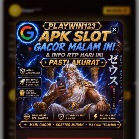
e
t
D
Dewe****
MAXWIN JP
a
i
⭐⭐⭐⭐⭐
l
s
"Platform ini sangat mudah dipahami bahkan untuk
pengguna baru. Saya tidak membutuhkan waktu lama untuk
beradaptasi karena seluruh fiturnya tersusun rapi dan mudah
digunakan."
🎯 Mobile Game
K
Kadek****
MAXWIN JP
⭐⭐⭐⭐⭐
"Salah satu kelebihan Playwin123 adalah tampilannya yang
ringan dan nyaman di smartphone. Semua fitur berjalan
lancar sehingga aktivitas menjadi lebih efisien dan