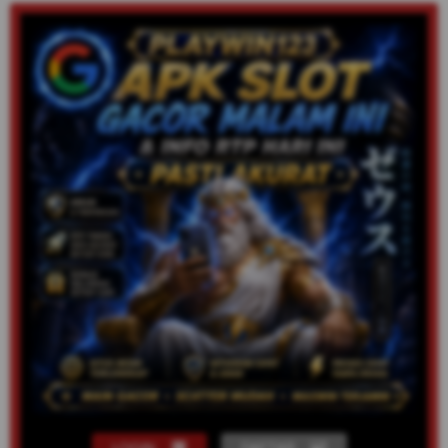
LOGIN
DAFTAR