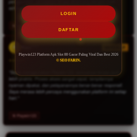
Saya merasa lebih percaya menggunakan platform ini setiap
hari."
LOGIN
🎯 Playwin123
DAFTAR
H
Hendra****
MAXWIN JP
Playwin123 Platform Apk Slot 88 Gacor Paling Viral Dan Best 2026
⭐⭐⭐⭐⭐
© SEO FARIN.
"Playwin123 benar-benar menghadirkan kualitas yang
konsisten. Mulai dari keamanan hingga kemudahan
penggunaan, semuanya terasa dirancang dengan baik
sehingga pengguna bisa merasa lebih nyaman."
🎯 Game Online