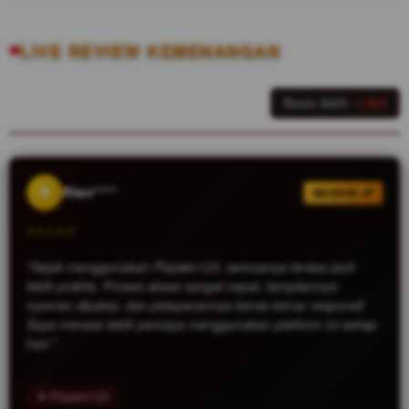
dan paling
the best di
LIVE REVIEW KEMENANGAN
tahun 2026
dengan
bocoran
Room Aktif:
1.564
permainan
yang tepat
dan jitu.
D
Dewe****
MAXWIN JP
V
i
⭐⭐⭐⭐⭐
e
w
"Platform ini sangat mudah dipahami bahkan untuk
l
pengguna baru. Saya tidak membutuhkan waktu lama untuk
i
beradaptasi karena seluruh fiturnya tersusun rapi dan mudah
c
digunakan."
e
n
s
🎯 Mobile Game
e
d