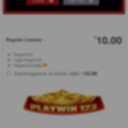
LOGIN
DAFTAR
Show More
10.00
$
Regular License
Regular
Included:
Playwin123
License
Included:
Login Playwin123
SELECTED
Included:
Playwin123 Daftar
88
$
981
10.00
Extend support to 12 months
$
$
Playwin123
adalah
sebuah
platform
yang
menyediakan
apk slot 88
gacor yang
paling viral