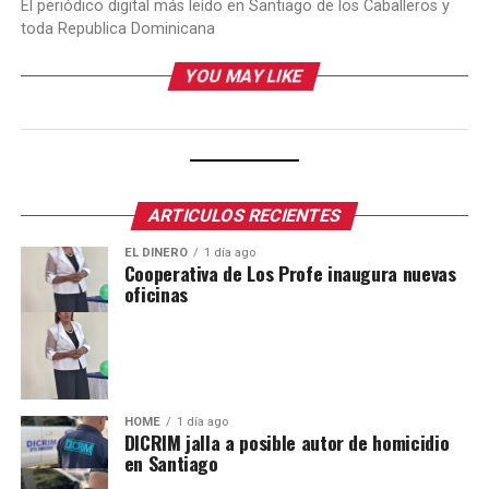
El periódico digital más leído en Santiago de los Caballeros y
toda Republica Dominicana
YOU MAY LIKE
ARTICULOS RECIENTES
EL DINERO
1 día ago
Cooperativa de Los Profe inaugura nuevas
oficinas
HOME
1 día ago
DICRIM jalla a posible autor de homicidio
en Santiago