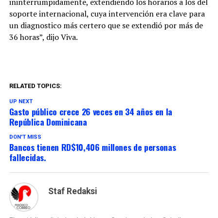
ininterrumpidamente, extendiendo los horarios a los del
soporte internacional, cuya intervención era clave para
un diagnostico más certero que se extendió por más de
36 horas”, dijo Viva.
RELATED TOPICS:
UP NEXT
Gasto público crece 26 veces en 34 años en la
República Dominicana
DON'T MISS
Bancos tienen RD$10,406 millones de personas
fallecidas.
Staf Redaksi