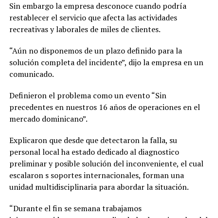
Sin embargo la empresa desconoce cuando podría
restablecer el servicio que afecta las actividades
recreativas y laborales de miles de clientes.
“Aún no disponemos de un plazo definido para la
solución completa del incidente”, dijo la empresa en un
comunicado.
Definieron el problema como un evento “Sin
precedentes en nuestros 16 años de operaciones en el
mercado dominicano”.
Explicaron que desde que detectaron la falla, su
personal local ha estado dedicado al diagnostico
preliminar y posible solución del inconveniente, el cual
escalaron s soportes internacionales, forman una
unidad multidisciplinaria para abordar la situación.
“Durante el fin se semana trabajamos