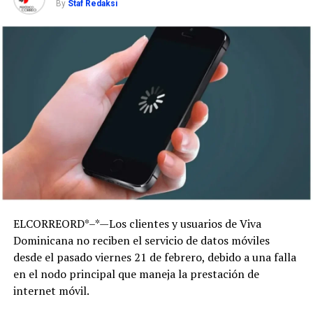
By
Staf Redaksi
ELCORREORD*–*—Los clientes y usuarios de Viva
Dominicana no reciben el servicio de datos móviles
desde el pasado viernes 21 de febrero, debido a una falla
en el nodo principal que maneja la prestación de
internet móvil.