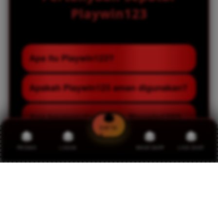
Playwin123
Apa itu Playwin123?
Playwin123 adalah platform yang
Apakah Playwin123 aman digunakan?
mengutamakan keamanan, kemudahan
akses, dan layanan profesional agar
Ya, Playwin123 menerapkan sistem
Apa keunggulan utama Playwin123?
pengguna memperoleh pengalaman
keamanan yang diperbarui secara berkala
digital yang nyaman serta berkualitas
sehingga aktivitas pengguna tetap
DAFTA
Keunggulannya meliputi akses cepat,
R
Apakah Playwin123 mudah diakses?
setiap saat.
terlindungi dan dapat dilakukan dengan
tampilan responsif, sistem stabil, layanan
PROMO
LOGIN
WHATSAPP
LIVE CHAT
lebih nyaman.
ramah, serta pengalaman penggunaan
Tentu. Platform dirancang agar dapat
Bagaimana kualitas layanan
yang sederhana namun tetap berkualitas.
digunakan dengan mudah melalui
Playwin123?
perangkat desktop maupun smartphone
tanpa mengurangi kenyamanan
Tim layanan siap membantu dengan
pengguna.
respons yang cepat sehingga setiap