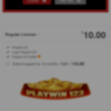
LOGIN
DAFTAR
Show More
10.00
$
Regular License
Regular
Included:
Playwin123
License
Included:
Login Playwin123
SELECTED
Included:
Playwin123 Daftar
88
$
981
10.00
Extend support to 12 months
$
$
Playwin123
adalah
sebuah
platform
yang
menyediakan
apk slot 88
gacor yang
paling viral