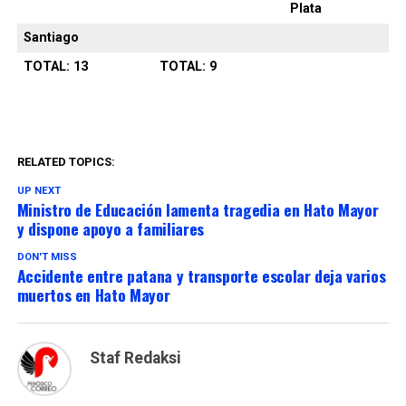
Plata
Santiago
TOTAL: 13
TOTAL: 9
RELATED TOPICS:
UP NEXT
Ministro de Educación lamenta tragedia en Hato Mayor
y dispone apoyo a familiares
DON'T MISS
Accidente entre patana y transporte escolar deja varios
muertos en Hato Mayor
Staf Redaksi