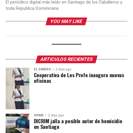
El periódico digital más leído en Santiago de los Caballeros y
toda Republica Dominicana
YOU MAY LIKE
ARTICULOS RECIENTES
EL DINERO
2 días ago
Cooperativa de Los Profe inaugura nuevas
oficinas
HOME
2 días ago
DICRIM jalla a posible autor de homicidio
en Santiago