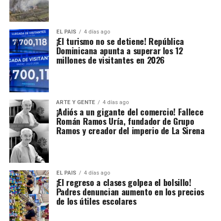
EL PAIS
4 días ago
¡El turismo no se detiene! República
Dominicana apunta a superar los 12
millones de visitantes en 2026
ARTE Y GENTE
4 días ago
¡Adiós a un gigante del comercio! Fallece
Román Ramos Uría, fundador de Grupo
Ramos y creador del imperio de La Sirena
EL PAIS
4 días ago
¡El regreso a clases golpea el bolsillo!
Padres denuncian aumento en los precios
de los útiles escolares