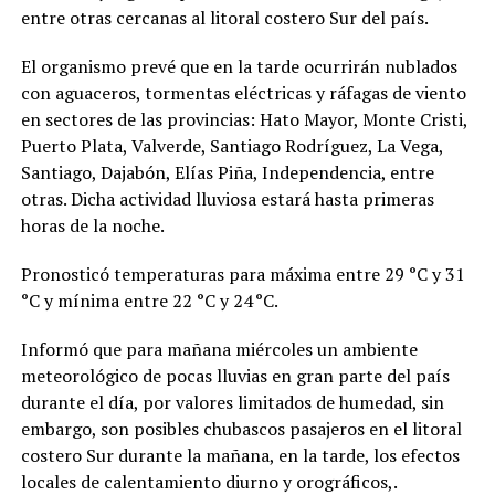
entre otras cercanas al litoral costero Sur del país.
El organismo prevé que en la tarde ocurrirán nublados
con aguaceros, tormentas eléctricas y ráfagas de viento
en sectores de las provincias: Hato Mayor, Monte Cristi,
Puerto Plata, Valverde, Santiago Rodríguez, La Vega,
Santiago, Dajabón, Elías Piña, Independencia, entre
otras. Dicha actividad lluviosa estará hasta primeras
horas de la noche.
Pronosticó temperaturas para
máxima entre 29 °C y 31
°C y mínima entre 22 °C y 24 °C.
Informó que para mañana miércoles un ambiente
meteorológico de pocas lluvias en gran parte del país
durante el día, por valores limitados de humedad, sin
embargo, son posibles chubascos pasajeros en el litoral
costero Sur durante la mañana, en la tarde, los efectos
locales de calentamiento diurno y orográficos,.