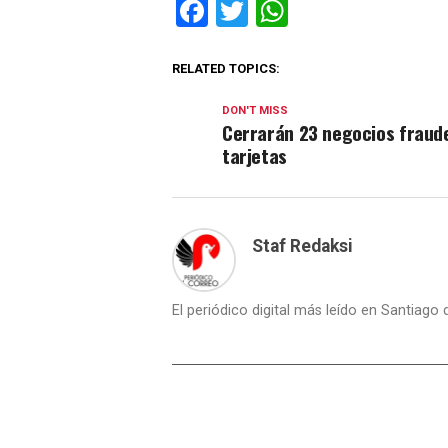
Facebook
Twitter
WhatsApp
RELATED TOPICS:
DON'T MISS
Cerrarán 23 negocios fraud
tarjetas
Staf Redaksi
El periódico digital más leído en Santiago