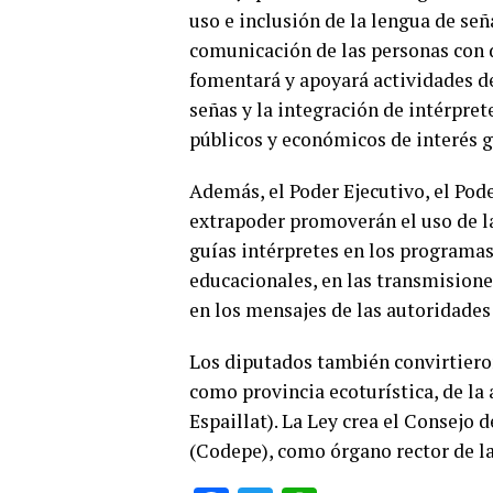
uso e inclusión de la lengua de se
comunicación de las personas con d
fomentará y apoyará actividades de
señas y la integración de intérprete
públicos y económicos de interés g
Además, el Poder Ejecutivo, el Pode
extrapoder promoverán el uso de la
guías intérpretes en los programas
educacionales, en las transmision
en los mensajes de las autoridades
Los diputados también convirtieron 
como provincia ecoturística, de l
Espaillat). La Ley crea el Consejo 
(Codepe), como órgano rector de l