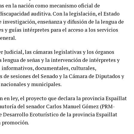
ñas en la nación como mecanismo oficial de
iscapacidad auditiva. Con la legislación, el Estado
 investigación, enseñanza y difusión de la lengua de
s y guías intérpretes para el acceso a los servicios
eneral.
r Judicial, las cámaras legislativas y los órganos
 lengua de señas y la intervención de intérpretes y
 informativos, documentales, culturales,
es de sesiones del Senado y la Cámara de Diputados y
 nacionales y municipales.
en ley, el proyecto que declara la provincia Espaillat
a autoría del senador Carlos Manuel Gómez (PRM-
de Desarrollo Ecoturístico de la provincia Espaillat
a promoción.