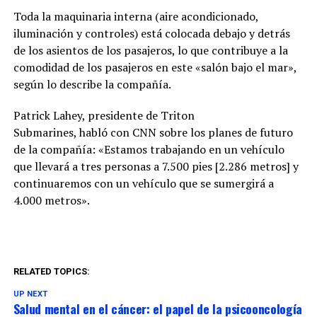
Toda la maquinaria interna (aire acondicionado,
iluminación y controles) está colocada debajo y detrás
de los asientos de los pasajeros, lo que contribuye a la
comodidad de los pasajeros en este «salón bajo el mar»,
según lo describe la compañía.
Patrick Lahey, presidente de Triton
Submarines, habló con CNN sobre los planes de futuro
de la compañía: «Estamos trabajando en un vehículo
que llevará a tres personas a 7.500 pies [2.286 metros] y
continuaremos con un vehículo que se sumergirá a
4.000 metros».
RELATED TOPICS:
UP NEXT
Salud mental en el cáncer: el papel de la psicooncología