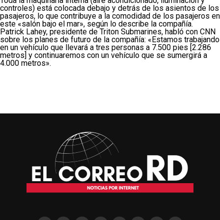
Toda la maquinaria interna (aire acondicionado, iluminación y
controles) está colocada debajo y detrás de los asientos de los
pasajeros, lo que contribuye a la comodidad de los pasajeros en
este «salón bajo el mar», según lo describe la compañía.
Patrick Lahey, presidente de Triton Submarines, habló con CNN
sobre los planes de futuro de la compañía: «Estamos trabajando
en un vehículo que llevará a tres personas a 7.500 pies [2.286
metros] y continuaremos con un vehículo que se sumergirá a
4.000 metros».