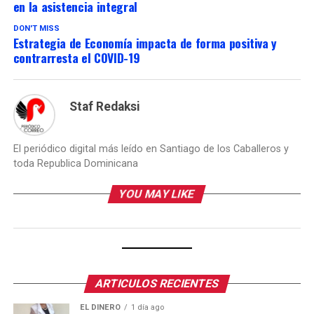
en la asistencia integral
DON'T MISS
Estrategia de Economía impacta de forma positiva y
contrarresta el COVID-19
Staf Redaksi
El periódico digital más leído en Santiago de los Caballeros y
toda Republica Dominicana
YOU MAY LIKE
ARTICULOS RECIENTES
EL DINERO
1 día ago