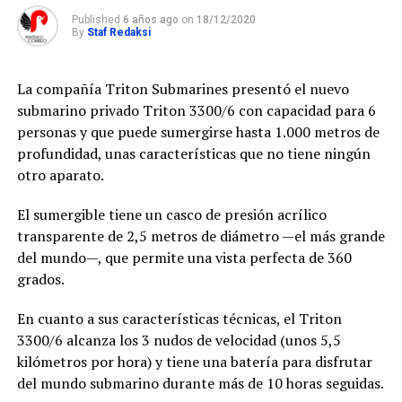
Published
6 años ago
on
18/12/2020
By
Staf Redaksi
La compañía Triton Submarines presentó el nuevo
submarino privado Triton 3300/6 con capacidad para 6
personas y que puede sumergirse hasta 1.000 metros de
profundidad, unas características que no tiene ningún
otro aparato.
El sumergible tiene un casco de presión acrílico
transparente de 2,5 metros de diámetro —el más grande
del mundo—, que permite una vista perfecta de 360
grados.
En cuanto a sus características técnicas, el Triton
3300/6 alcanza los 3 nudos de velocidad (unos 5,5
kilómetros por hora) y tiene una batería para disfrutar
del mundo submarino durante más de 10 horas seguidas.