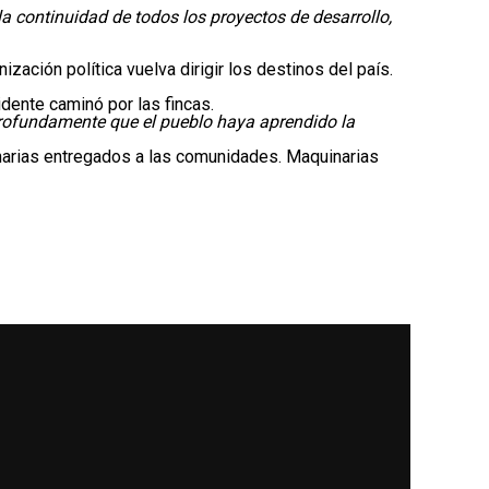
a continuidad de todos los proyectos de desarrollo,
ación política vuelva dirigir los destinos del país.
dente caminó por las fincas.
 profundamente que el pueblo haya aprendido la
inarias entregados a las comunidades. Maquinarias