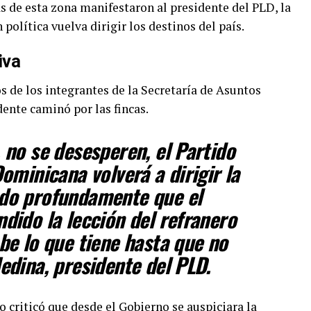
 de esta zona manifestaron al presidente del PLD, la
política vuelva dirigir los destinos del país.
iva
 de los integrantes de la Secretaría de Asuntos
dente caminó por las fincas.
 no se desesperen, el Partido
Dominicana volverá a dirigir la
do profundamente que el
dido la lección del refranero
be lo que tiene hasta que no
edina, presidente del PLD.
 criticó que desde el Gobierno se auspiciara la