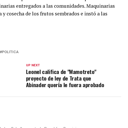
inarias entregados a las comunidades. Maquinarias
a y cosecha de los frutos sembrados e instó a las
POLITICA
UP NEXT
Leonel califica de "Mamotreto"
proyecto de ley de Trata que
Abinader quería le fuera aprobado