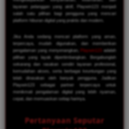
layanan pelanggan yang aktif, Playwin123 menjadi
salah satu pilihan bagi pengguna yang mencari
platform hiburan digital yang praktis dan modern.
Jika Anda sedang mencari platform yang aman,
terpercaya, mudah digunakan, dan memberikan
pengalaman yang menyenangkan,
Playwin123
adalah
pilihan yang layak dipertimbangkan. Bergabunglah
sekarang dan rasakan sendiri layanan profesional,
kemudahan akses, serta berbagai keuntungan yang
telah dirasakan oleh banyak pengguna. Jadikan
Playwin123 sebagai partner terpercaya untuk
menikmati pengalaman digital yang lebih nyaman,
cepat, dan memuaskan setiap harinya.
Pertanyaan Seputar