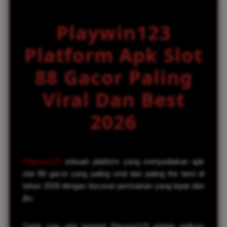
Playwin123
Platform Apk Slot
88 Gacor Paling
Viral Dan Best
2026
Playwin123
sebuah platform yang menyediakan apk
slot 88 gacor yang paling viral dan paling the best di
tahun 2026 dengan bocoran permainan yang tepat dan
jitu.
Salah satu nilai tambah Playwin123 adalah aplikasi