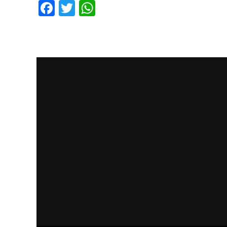
Facebook
Twitter
WhatsApp