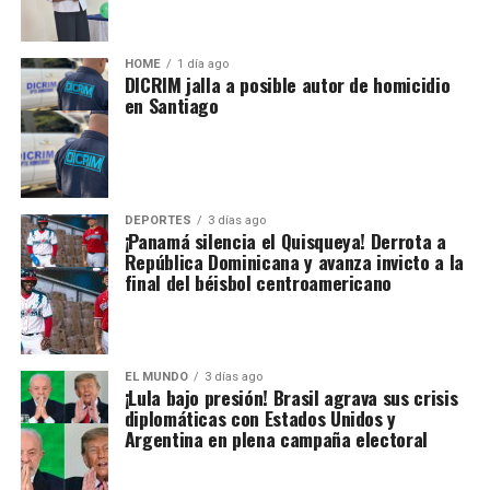
HOME
1 día ago
DICRIM jalla a posible autor de homicidio
en Santiago
DEPORTES
3 días ago
¡Panamá silencia el Quisqueya! Derrota a
República Dominicana y avanza invicto a la
final del béisbol centroamericano
EL MUNDO
3 días ago
¡Lula bajo presión! Brasil agrava sus crisis
diplomáticas con Estados Unidos y
Argentina en plena campaña electoral