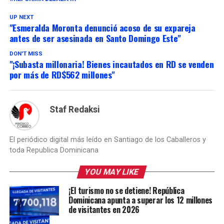
UP NEXT
"Esmeralda Moronta denunció acoso de su expareja
antes de ser asesinada en Santo Domingo Este"
DON'T MISS
"¡Subasta millonaria! Bienes incautados en RD se venden
por más de RD$562 millones"
Staf Redaksi
El periódico digital más leído en Santiago de los Caballeros y
toda Republica Dominicana
YOU MAY LIKE
¡El turismo no se detiene! República
Dominicana apunta a superar los 12 millones
de visitantes en 2026