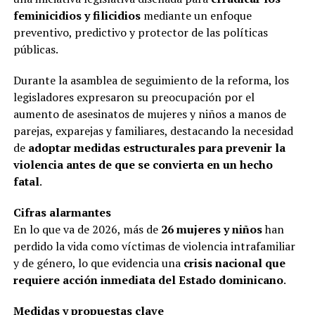
feminicidios y filicidios
mediante un enfoque
preventivo, predictivo y protector de las políticas
públicas.
Durante la asamblea de seguimiento de la reforma, los
legisladores expresaron su preocupación por el
aumento de asesinatos de mujeres y niños a manos de
parejas, exparejas y familiares, destacando la necesidad
de
adoptar medidas estructurales para prevenir la
violencia antes de que se convierta en un hecho
fatal
.
Cifras alarmantes
En lo que va de 2026, más de
26 mujeres y niños
han
perdido la vida como víctimas de violencia intrafamiliar
y de género, lo que evidencia una
crisis nacional que
requiere acción inmediata del Estado dominicano
.
Medidas y propuestas clave