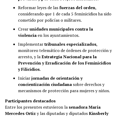
Reformar leyes de las
fuerzas del orden
,
considerando que 1 de cada 5 feminicidios ha sido
cometido por policías o militares.
Crear
unidades municipales contra la
violencia
en los ayuntamientos.
Implementar
tribunales especializados
,
monitoreo telemático de órdenes de protección y
arresto, y la
Estrategia Nacional para la
Prevención y Erradicación de los Feminicidios
y Filicidios
.
Iniciar
jornadas de orientación y
concientización ciudadana
sobre derechos y
mecanismos de protección para mujeres y niños.
Participantes destacados
Entre los presentes estuvieron la
senadora María
Mercedes Ortiz
y las diputadas y diputados
Kinsberly