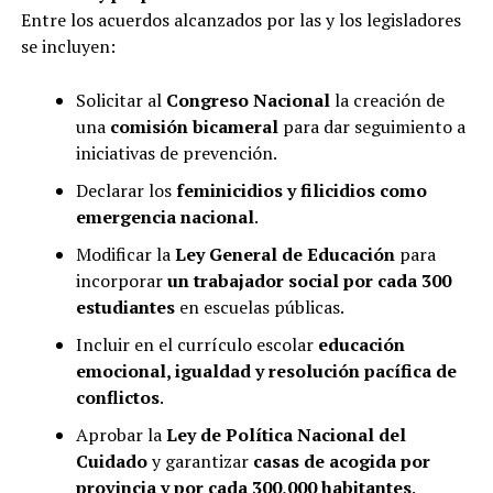
Entre los acuerdos alcanzados por las y los legisladores
se incluyen:
Solicitar al
Congreso Nacional
la creación de
una
comisión bicameral
para dar seguimiento a
iniciativas de prevención.
Declarar los
feminicidios y filicidios como
emergencia nacional
.
Modificar la
Ley General de Educación
para
incorporar
un trabajador social por cada 300
estudiantes
en escuelas públicas.
Incluir en el currículo escolar
educación
emocional, igualdad y resolución pacífica de
conflictos
.
Aprobar la
Ley de Política Nacional del
Cuidado
y garantizar
casas de acogida por
provincia y por cada 300,000 habitantes
.