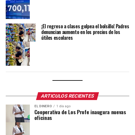
¡El regreso a clases golpea el bolsillo! Padres
denuncian aumento en los precios de los
útiles escolares
ARTICULOS RECIENTES
EL DINERO
1 día ago
Cooperativa de Los Profe inaugura nuevas
oficinas