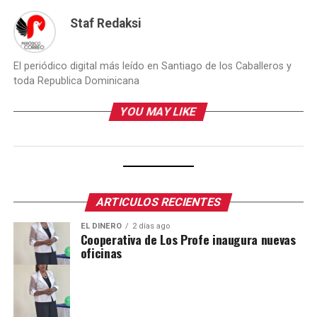
Staf Redaksi
El periódico digital más leído en Santiago de los Caballeros y
toda Republica Dominicana
YOU MAY LIKE
ARTICULOS RECIENTES
EL DINERO
2 días ago
Cooperativa de Los Profe inaugura nuevas
oficinas