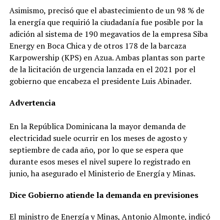
Asimismo, precisó que el abastecimiento de un 98 % de
la energía que requirió la ciudadanía fue posible por la
adición al sistema de 190 megavatios de la empresa Siba
Energy en Boca Chica y de otros 178 de la barcaza
Karpowership (KPS) en Azua. Ambas plantas son parte
de la licitación de urgencia lanzada en el 2021 por el
gobierno que encabeza el presidente Luis Abinader.
Advertencia
En la República Dominicana la mayor demanda de
electricidad suele ocurrir en los meses de agosto y
septiembre de cada año, por lo que se espera que
durante esos meses el nivel supere lo registrado en
junio, ha asegurado el Ministerio de Energía y Minas.
Dice Gobierno atiende la demanda en previsiones
El ministro de Energía y Minas, Antonio Almonte, indicó