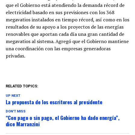
que el Gobierno está atendiendo la demanda récord de
electricidad basado en sus previsiones con los 368
megavatios instalados en tiempo récord, así como en los
resultados de su apoyo a los proyectos de las energías
renovables que aportan cada día una gran cantidad de
megavatios al sistema. Agregó que el Gobierno mantiene
una coordinación con las empresas generadoras
privadas.
RELATED TOPICS:
UP NEXT
La propuesta de los escritores al presidente
DON'T MISS
“Con pago o sin pago, el Gobierno ha dado energía”,
dice Marranzini