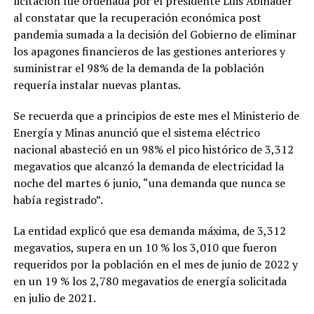
licitación fue ordenada por el presidente Luis Abinader
al constatar que la recuperación económica post
pandemia sumada a la decisión del Gobierno de eliminar
los apagones financieros de las gestiones anteriores y
suministrar el 98% de la demanda de la población
requería instalar nuevas plantas.
Se recuerda que a principios de este mes el Ministerio de
Energía y Minas anunció que el sistema eléctrico
nacional abasteció en un 98% el pico histórico de 3,312
megavatios que alcanzó la demanda de electricidad la
noche del martes 6 junio, “una demanda que nunca se
había registrado”.
La entidad explicó que esa demanda máxima, de 3,312
megavatios, supera en un 10 % los 3,010 que fueron
requeridos por la población en el mes de junio de 2022 y
en un 19 % los 2,780 megavatios de energía solicitada
en julio de 2021.