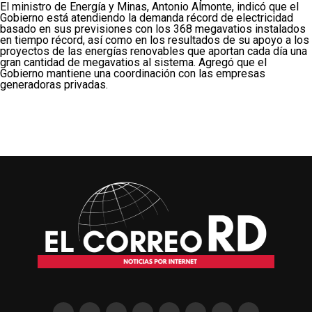
El ministro de Energía y Minas, Antonio Almonte, indicó que el
Gobierno está atendiendo la demanda récord de electricidad
basado en sus previsiones con los 368 megavatios instalados
en tiempo récord, así como en los resultados de su apoyo a los
proyectos de las energías renovables que aportan cada día una
gran cantidad de megavatios al sistema. Agregó que el
Gobierno mantiene una coordinación con las empresas
generadoras privadas.