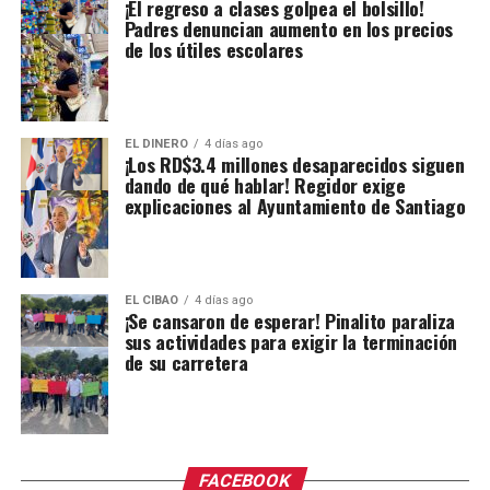
¡El regreso a clases golpea el bolsillo!
Padres denuncian aumento en los precios
de los útiles escolares
EL DINERO
4 días ago
¡Los RD$3.4 millones desaparecidos siguen
dando de qué hablar! Regidor exige
explicaciones al Ayuntamiento de Santiago
EL CIBAO
4 días ago
¡Se cansaron de esperar! Pinalito paraliza
sus actividades para exigir la terminación
de su carretera
FACEBOOK