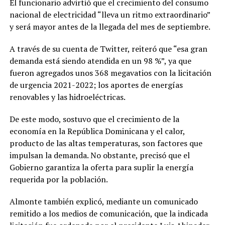
El funcionario advirtió que el crecimiento del consumo
nacional de electricidad “lleva un ritmo extraordinario”
y será mayor antes de la llegada del mes de septiembre.
A través de su cuenta de Twitter, reiteró que “esa gran
demanda está siendo atendida en un 98 %”, ya que
fueron agregados unos 368 megavatios con la licitación
de urgencia 2021-2022; los aportes de energías
renovables y las hidroeléctricas.
De este modo, sostuvo que el crecimiento de la
economía en la República Dominicana y el calor,
producto de las altas temperaturas, son factores que
impulsan la demanda. No obstante, precisó que el
Gobierno garantiza la oferta para suplir la energía
requerida por la población.
Almonte también explicó, mediante un comunicado
remitido a los medios de comunicación, que la indicada