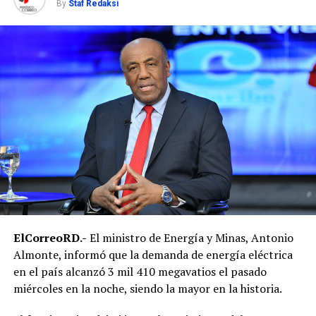
By
Staf Redaksi
ElCorreoRD.-
El ministro de Energía y Minas, Antonio
Almonte, informó que la demanda de energía eléctrica
en el país alcanzó 3 mil 410 megavatios el pasado
miércoles en la noche, siendo la mayor en la historia.