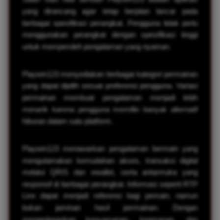
yang dirancang agar tetap berjalan lancar pada
berbagai spesifikasi perangkat. Pengguna tidak perlu
menggunakan perangkat dengan spesifikasi tinggi
untuk memperoleh pengalaman yang nyaman.
Playwin123 menyediakan berbagai kategori permainan
yang dapat dipilih sesuai preferensi pengguna. Variasi
permainan membuat pengalaman menjadi lebih
menarik karena pengguna memiliki banyak alternatif
hiburan dalam satu platform.
Playwin123 menawarkan pengalaman bermain yang
mengutamakan kemudahan akses, transaksi digital
melalui QRIS dan ewallet, serta antarmuka yang
responsif di berbagai perangkat. Informasi seperti RTP
Live dapat menjadi referensi bagi pemain, namun
bukan jaminan hasil permainan. Dengan
mengedepankan kenyamanan, keamanan, dan