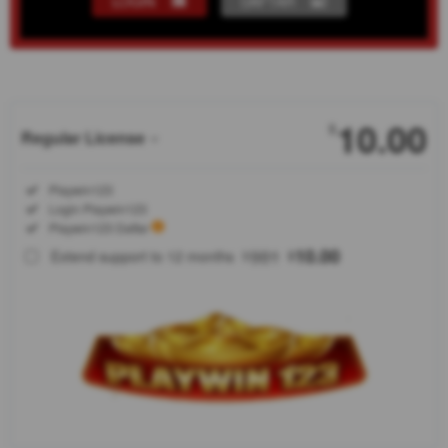
LOGIN
DAFTAR
Show More
10.00
$
Regular License
Regular
Included:
Playwin123
License
Included:
Login Playwin123
SELECTED
Included:
Playwin123 Daftar
88
$
981
10.00
Extend support to 12 months
$
$
Playwin123
adalah
sebuah
platform
yang
menyediakan
apk slot 88
gacor yang
paling viral