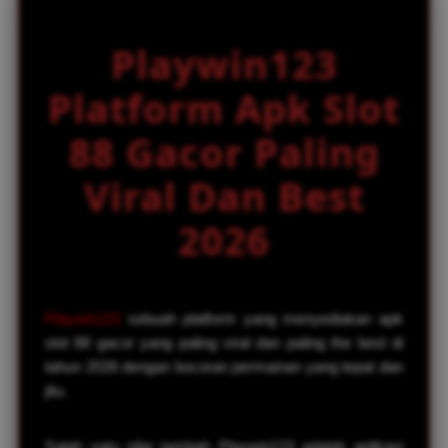
Playwin123
Platform Apk Slot
88 Gacor Paling
Viral Dan Best
2026
Playwin123
sebuah platform yang menyediakan apk
slot 88 gacor yang paling viral dan paling the best di
tahun 2026 dengan bocoran permainan yang tepat dan
jitu.
Salah satu nilai tambah Playwin123 adalah aplikasi