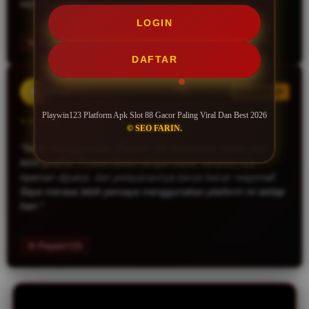
sehingga pengguna bisa merasa lebih nyaman."
LOGIN
🎯 Game Online
DAFTAR
R
Roni****
MAXWIN JP
Playwin123 Platform Apk Slot 88 Gacor Paling Viral Dan Best 2026
⭐⭐⭐⭐⭐
© SEO FARIN.
"Hal yang paling saya sukai dari Playwin123 adalah
kecepatannya. Semua proses berjalan lancar, respons sistem
sangat baik, dan pelayanannya selalu siap membantu kapan
saja diperlukan."
🎯 Main Game Online