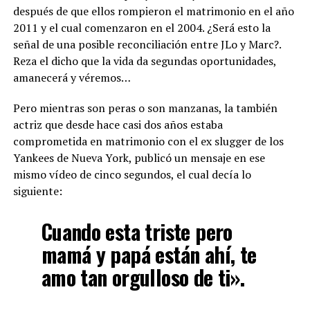
después de que ellos rompieron el matrimonio en el año
2011 y el cual comenzaron en el 2004. ¿Será esto la
señal de una posible reconciliación entre JLo y Marc?.
Reza el dicho que la vida da segundas oportunidades,
amanecerá y véremos…
Pero mientras son peras o son manzanas, la también
actriz que desde hace casi dos años estaba
comprometida en matrimonio con el ex slugger de los
Yankees de Nueva York, publicó un mensaje en ese
mismo vídeo de cinco segundos, el cual decía lo
siguiente:
Cuando esta triste pero
mamá y papá están ahí, te
amo tan orgulloso de ti».