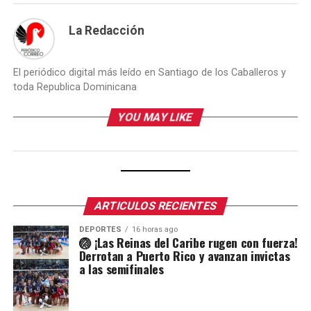
La Redacción
El periódico digital más leído en Santiago de los Caballeros y
toda Republica Dominicana
YOU MAY LIKE
ARTICULOS RECIENTES
DEPORTES
16 horas ago
🏐 ¡Las Reinas del Caribe rugen con fuerza!
Derrotan a Puerto Rico y avanzan invictas
a las semifinales