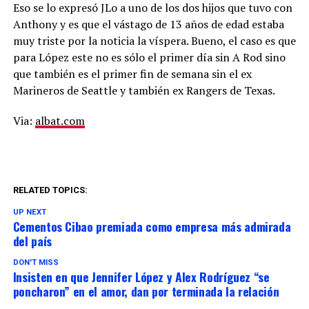
Eso se lo expresó JLo a uno de los dos hijos que tuvo con
Anthony y es que el vástago de 13 años de edad estaba
muy triste por la noticia la víspera. Bueno, el caso es que
para López este no es sólo el primer día sin A Rod sino
que también es el primer fin de semana sin el ex
Marineros de Seattle y también ex Rangers de Texas.
Via:
albat.com
RELATED TOPICS:
UP NEXT
Cementos Cibao premiada como empresa más admirada
del país
DON'T MISS
Insisten en que Jennifer López y Alex Rodríguez “se
poncharon” en el amor, dan por terminada la relación