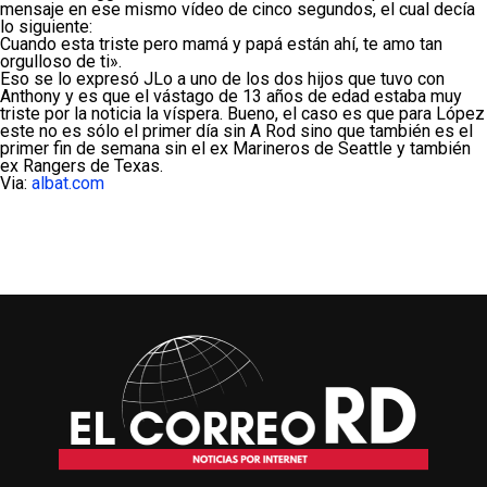
mensaje en ese mismo vídeo de cinco segundos, el cual decía
lo siguiente:
Cuando esta triste pero mamá y papá están ahí, te amo tan
orgulloso de ti».
Eso se lo expresó JLo a uno de los dos hijos que tuvo con
Anthony y es que el vástago de 13 años de edad estaba muy
triste por la noticia la víspera. Bueno, el caso es que para López
este no es sólo el primer día sin A Rod sino que también es el
primer fin de semana sin el ex Marineros de Seattle y también
ex Rangers de Texas.
Via:
albat.com