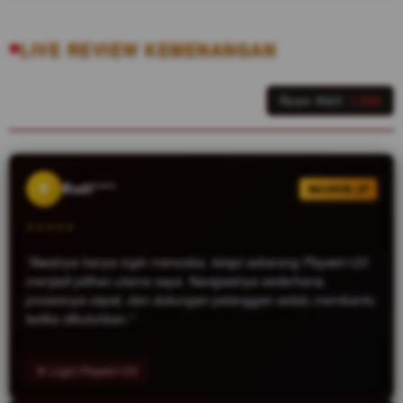
dan paling
the best di
LIVE REVIEW KEMENANGAN
tahun 2026
dengan
bocoran
Room Aktif:
1.536
permainan
yang tepat
dan jitu.
S
Siti****
MAXWIN JP
V
i
⭐⭐⭐⭐⭐
e
w
"Playwin123 memberikan pengalaman yang sangat
l
memuaskan. Sistemnya stabil, mudah digunakan, dan tidak
i
membingungkan. Saya juga merasa lebih tenang karena
c
keamanan platform benar-benar diperhatikan dengan baik."
e
n
s
🎯 Playwin 123
e
d