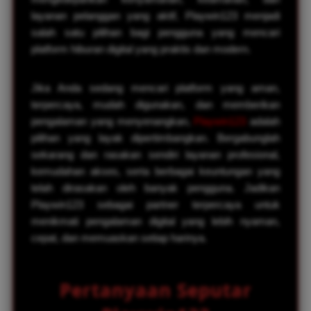
layanan pelanggan yang aktif, Playwin123 menjadi
salah satu pilihan bagi pengguna yang mencari
platform hiburan digital yang praktis dan modern.
Jika Anda sedang mencari platform yang aman,
terpercaya, mudah digunakan, dan memberikan
pengalaman yang menyenangkan,
Playwin123
adalah
pilihan yang layak dipertimbangkan. Bergabunglah
sekarang dan rasakan sendiri layanan profesional,
kemudahan akses, serta berbagai keuntungan yang
telah dirasakan oleh banyak pengguna. Jadikan
Playwin123 sebagai partner terpercaya untuk
menikmati pengalaman digital yang lebih nyaman,
cepat, dan memuaskan setiap harinya.
Pertanyaan Seputar
Playwin123