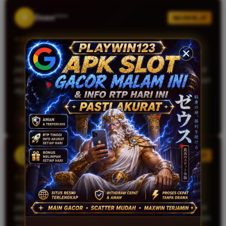
e
t
B
Budi****
MAXWIN JP
a
i
⭐⭐⭐⭐⭐
l
s
"Awalnya hanya ingin mencoba, tetapi sekarang Playwin123
menjadi pilihan utama saya. Navigasinya sederhana,
prosesnya cepat, dan dukungan pelanggan selalu membantu
ketika dibutuhkan."
🎯 Login Playwin123
D
Dewe****
MAXWIN JP
⭐⭐⭐⭐⭐
"Platform ini sangat mudah dipahami bahkan untuk
pengguna baru. Saya tidak membutuhkan waktu lama untuk
beradaptasi karena seluruh fiturnya tersusun rapi dan mudah