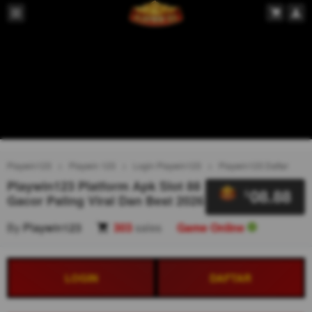
Playwin123
Playwin 123
Login Playwin123
Playwin123 Daftar
Playwin123 Platform Apk Slot 88
08.88
$
Gacor Paling Viral Dan Best 2026
By
Playwin123
303
sales
Game Online
LOGIN
DAFTAR