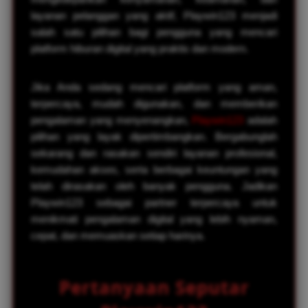
layanan pelanggan yang aktif, Playwin123 menjadi
salah satu pilihan bagi pengguna yang mencari
platform hiburan digital yang praktis dan modern.
Jika Anda sedang mencari platform yang aman,
terpercaya, mudah digunakan, dan memberikan
pengalaman yang menyenangkan,
Playwin123
adalah
pilihan yang layak dipertimbangkan. Bergabunglah
sekarang dan rasakan sendiri layanan profesional,
kemudahan akses, serta berbagai keuntungan yang
telah dirasakan oleh banyak pengguna. Jadikan
Playwin123 sebagai partner terpercaya untuk
menikmati pengalaman digital yang lebih nyaman,
cepat, dan memuaskan setiap harinya.
Pertanyaan Seputar
Playwin123