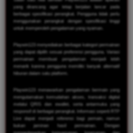
yang dirancang agar tetap berjalan lancar pada
berbagai spesifikasi perangkat. Pengguna tidak perlu
menggunakan perangkat dengan spesifikasi tinggi
untuk memperoleh pengalaman yang nyaman.
Playwin123 menyediakan berbagai kategori permainan
yang dapat dipilih sesuai preferensi pengguna. Variasi
permainan membuat pengalaman menjadi lebih
menarik karena pengguna memiliki banyak alternatif
hiburan dalam satu platform.
Playwin123 menawarkan pengalaman bermain yang
mengutamakan kemudahan akses, transaksi digital
melalui QRIS dan ewallet, serta antarmuka yang
responsif di berbagai perangkat. Informasi seperti RTP
Live dapat menjadi referensi bagi pemain, namun
bukan jaminan hasil permainan. Dengan
mengedepankan kenyamanan, keamanan, dan