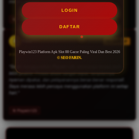
ketika dibutuhkan."
LOGIN
🎯 Login Playwin123
DAFTAR
K
Kadek****
MAXWIN JP
Playwin123 Platform Apk Slot 88 Gacor Paling Viral Dan Best 2026
⭐⭐⭐⭐⭐
© SEO FARIN.
"Salah satu kelebihan Playwin123 adalah tampilannya yang
ringan dan nyaman di smartphone. Semua fitur berjalan
lancar sehingga aktivitas menjadi lebih efisien dan
menyenangkan."
🎯 Playwin123 Daftar