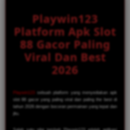
Playwin123
Platform Apk Slot
88 Gacor Paling
Viral Dan Best
2026
Playwin123
sebuah platform yang menyediakan apk
slot 88 gacor yang paling viral dan paling the best di
tahun 2026 dengan bocoran permainan yang tepat dan
jitu.
Salah satu nilai tambah Playwin123 adalah aplikasi