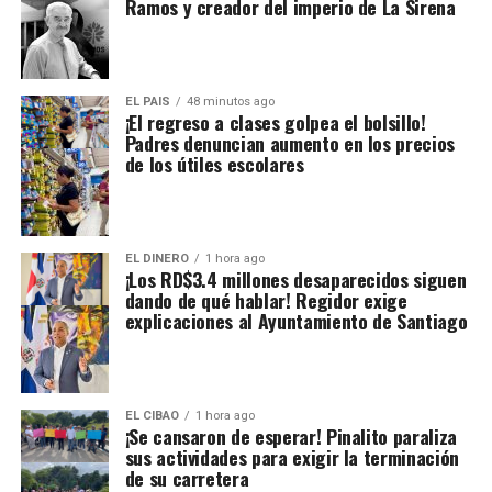
Ramos y creador del imperio de La Sirena
EL PAIS
48 minutos ago
¡El regreso a clases golpea el bolsillo!
Padres denuncian aumento en los precios
de los útiles escolares
EL DINERO
1 hora ago
¡Los RD$3.4 millones desaparecidos siguen
dando de qué hablar! Regidor exige
explicaciones al Ayuntamiento de Santiago
EL CIBAO
1 hora ago
¡Se cansaron de esperar! Pinalito paraliza
sus actividades para exigir la terminación
de su carretera