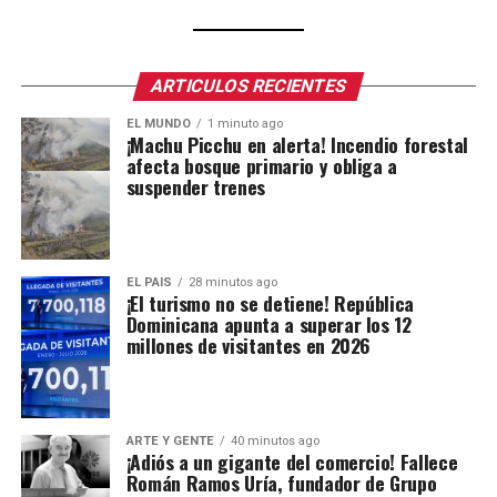
ARTICULOS RECIENTES
EL MUNDO
1 minuto ago
¡Machu Picchu en alerta! Incendio forestal
afecta bosque primario y obliga a
suspender trenes
EL PAIS
28 minutos ago
¡El turismo no se detiene! República
Dominicana apunta a superar los 12
millones de visitantes en 2026
ARTE Y GENTE
40 minutos ago
¡Adiós a un gigante del comercio! Fallece
Román Ramos Uría, fundador de Grupo