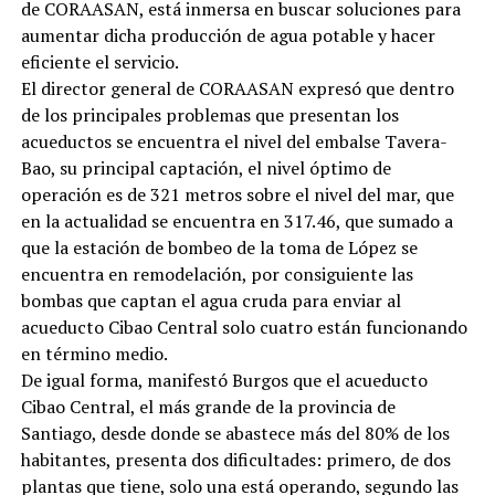
de CORAASAN, está inmersa en buscar soluciones para
aumentar dicha producción de agua potable y hacer
eficiente el servicio.
El director general de CORAASAN expresó que dentro
de los principales problemas que presentan los
acueductos se encuentra el nivel del embalse Tavera-
Bao, su principal captación, el nivel óptimo de
operación es de 321 metros sobre el nivel del mar, que
en la actualidad se encuentra en 317.46, que sumado a
que la estación de bombeo de la toma de López se
encuentra en remodelación, por consiguiente las
bombas que captan el agua cruda para enviar al
acueducto Cibao Central solo cuatro están funcionando
en término medio.
De igual forma, manifestó Burgos que el acueducto
Cibao Central, el más grande de la provincia de
Santiago, desde donde se abastece más del 80% de los
habitantes, presenta dos dificultades: primero, de dos
plantas que tiene, solo una está operando, segundo las