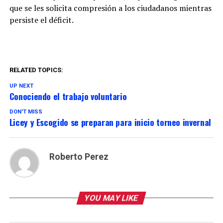
que se les solicita compresión a los ciudadanos mientras
persiste el déficit.
RELATED TOPICS:
UP NEXT
Conociendo el trabajo voluntario
DON'T MISS
Licey y Escogido se preparan para inicio torneo invernal
Roberto Perez
YOU MAY LIKE