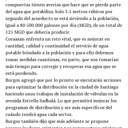
compuertas tienen averías que hace que se pierda parte
del agua que potabiliza. Solo 3.5 metros cúbicos por
segundo del acueducto se está sirviendo a la población,
igual a 80 500 000 galones por día (MGD), de un total de
125 MGD que debería producir.
Coraasan enfrenta un reto vital, que es mejorar en
cantidad, calidad y continuidad el servicio de agua
potable brindado a la población y para ello debemos
tomar medidas cuantiosas, en parte, que nos tomarían
más tiempo para corregir y recuperar esa agua que se
está perdiendo.
Burgos agregó que por lo pronto se ejecutarán acciones
para optimizar la distribución en la ciudad de Santiago
haciendo unos trabajos de instalación de válvulas en la
avenida Estrella Sadhalá. Lo que permitirá mejorar los
programas de distribución y ser más específicos del
cuándo tendrá agua cada sector.
Burgos también dijo que más adelante se propone