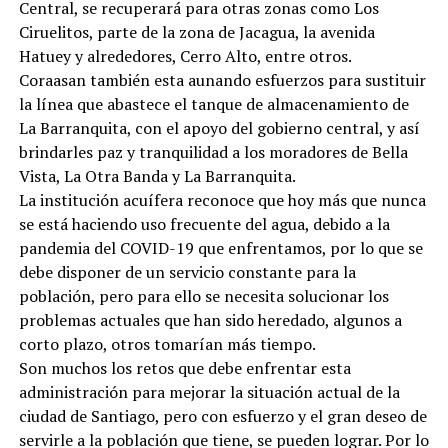
Central, se recuperará para otras zonas como Los
Ciruelitos, parte de la zona de Jacagua, la avenida
Hatuey y alrededores, Cerro Alto, entre otros.
Coraasan también esta aunando esfuerzos para sustituir
la línea que abastece el tanque de almacenamiento de
La Barranquita, con el apoyo del gobierno central, y así
brindarles paz y tranquilidad a los moradores de Bella
Vista, La Otra Banda y La Barranquita.
La institución acuífera reconoce que hoy más que nunca
se está haciendo uso frecuente del agua, debido a la
pandemia del COVID-19 que enfrentamos, por lo que se
debe disponer de un servicio constante para la
población, pero para ello se necesita solucionar los
problemas actuales que han sido heredado, algunos a
corto plazo, otros tomarían más tiempo.
Son muchos los retos que debe enfrentar esta
administración para mejorar la situación actual de la
ciudad de Santiago, pero con esfuerzo y el gran deseo de
servirle a la población que tiene, se pueden lograr. Por lo