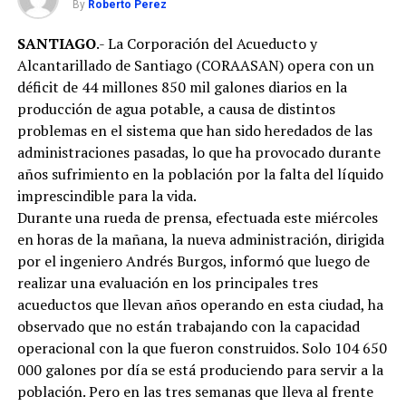
By
Roberto Perez
SANTIAGO
.- La Corporación del Acueducto y
Alcantarillado de Santiago (CORAASAN) opera con un
déficit de 44 millones 850 mil galones diarios en la
producción de agua potable, a causa de distintos
problemas en el sistema que han sido heredados de las
administraciones pasadas, lo que ha provocado durante
años sufrimiento en la población por la falta del líquido
imprescindible para la vida.
Durante una rueda de prensa, efectuada este miércoles
en horas de la mañana, la nueva administración, dirigida
por el ingeniero Andrés Burgos, informó que luego de
realizar una evaluación en los principales tres
acueductos que llevan años operando en esta ciudad, ha
observado que no están trabajando con la capacidad
operacional con la que fueron construidos. Solo 104 650
000 galones por día se está produciendo para servir a la
población. Pero en las tres semanas que lleva al frente