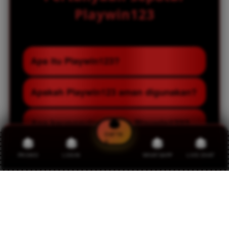
Playwin123
Apa itu Playwin123?
Playwin123 adalah platform yang
Apakah Playwin123 aman digunakan?
mengutamakan keamanan, kemudahan
akses, dan layanan profesional agar
Ya, Playwin123 menerapkan sistem
Apa keunggulan utama Playwin123?
pengguna memperoleh pengalaman
keamanan yang diperbarui secara berkala
DAFTA
digital yang nyaman serta berkualitas
R
sehingga aktivitas pengguna tetap
Keunggulannya meliputi akses cepat,
Apakah Playwin123 mudah diakses?
setiap saat.
PROMO
LOGIN
WHATSAPP
LIVE CHAT
terlindungi dan dapat dilakukan dengan
tampilan responsif, sistem stabil, layanan
lebih nyaman.
ramah, serta pengalaman penggunaan
Tentu. Platform dirancang agar dapat
Bagaimana kualitas layanan
yang sederhana namun tetap berkualitas.
digunakan dengan mudah melalui
Playwin123?
perangkat desktop maupun smartphone
tanpa mengurangi kenyamanan
Tim layanan siap membantu dengan