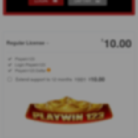
LOGIN
DAFTAR
Show More
10.00
$
Regular License
Regular
Included:
Playwin123
License
Included:
Login Playwin123
SELECTED
Included:
Playwin123 Daftar
88
$
981
10.00
Extend support to 12 months
$
$
Playwin123
adalah
sebuah
platform
yang
menyediakan
apk slot 88
gacor yang
paling viral