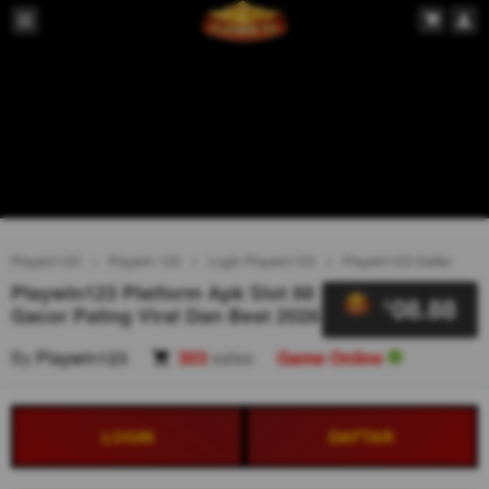
Playwin123
Playwin 123
Login Playwin123
Playwin123 Daftar
Playwin123 Platform Apk Slot 88
08.88
$
Gacor Paling Viral Dan Best 2026
By
Playwin123
303
sales
Game Online
LOGIN
DAFTAR