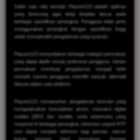
Salah satu nilai tambah Playwin123 adalah aplikasi
yang dirancang agar tetap berjalan lancar pada
berbagai spesifikasi perangkat. Pengguna tidak perlu
menggunakan perangkat dengan spesifikasi tinggi
untuk memperoleh pengalaman yang nyaman.
Playwin123 menyediakan berbagai kategori permainan
yang dapat dipilih sesuai preferensi pengguna. Variasi
permainan membuat pengalaman menjadi lebih
menarik karena pengguna memiliki banyak alternatif
hiburan dalam satu platform.
Playwin123 menawarkan pengalaman bermain yang
mengutamakan kemudahan akses, transaksi digital
melalui QRIS dan ewallet, serta antarmuka yang
responsif di berbagai perangkat. Informasi seperti RTP
Live dapat menjadi referensi bagi pemain, namun
bukan jaminan hasil permainan. Dengan