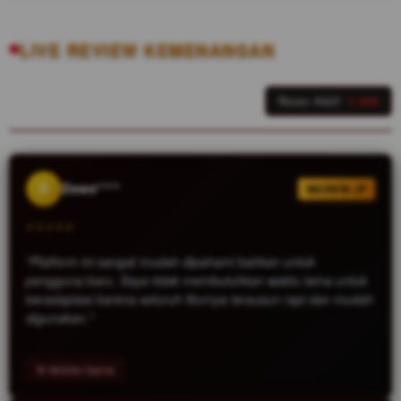
dan paling
the best di
LIVE REVIEW KEMENANGAN
tahun 2026
dengan
bocoran
Room Aktif:
1.556
permainan
yang tepat
dan jitu.
R
Rian****
MAXWIN JP
V
i
⭐⭐⭐⭐⭐
e
w
"Sejak menggunakan Playwin123, semuanya terasa jauh
l
lebih praktis. Proses akses sangat cepat, tampilannya
i
nyaman dipakai, dan pelayanannya benar-benar responsif.
c
Saya merasa lebih percaya menggunakan platform ini setiap
e
hari."
n
s
e
🎯 Playwin123
d