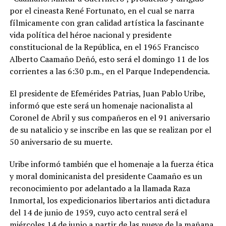
por el cineasta René Fortunato, en el cual se narra
fílmicamente con gran calidad artística la fascinante
vida política del héroe nacional y presidente
constitucional de la República, en el 1965 Francisco
Alberto Caamaño Deñó, esto será el domingo 11 de los
corrientes a las 6:30 p.m., en el Parque Independencia.
El presidente de Efemérides Patrias, Juan Pablo Uribe,
informó que este será un homenaje nacionalista al
Coronel de Abril y sus compañeros en el 91 aniversario
de su natalicio y se inscribe en las que se realizan por el
50 aniversario de su muerte.
Uribe informó también que el homenaje a la fuerza ética
y moral dominicanista del presidente Caamaño es un
reconocimiento por adelantado a la llamada Raza
Inmortal, los expedicionarios libertarios anti dictadura
del 14 de junio de 1959, cuyo acto central será el
miércoles 14 de junio a partir de las nueve de la mañana,