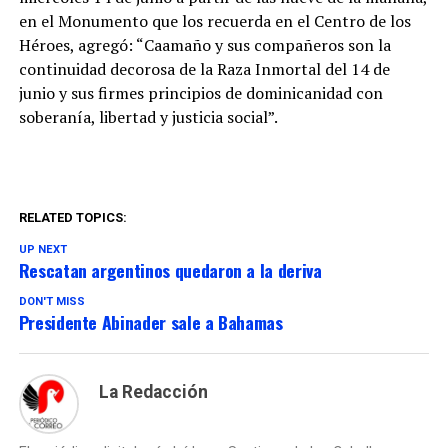
en el Monumento que los recuerda en el Centro de los
Héroes, agregó: “Caamaño y sus compañeros son la
continuidad decorosa de la Raza Inmortal del 14 de
junio y sus firmes principios de dominicanidad con
soberanía, libertad y justicia social”.
RELATED TOPICS:
UP NEXT
Rescatan argentinos quedaron a la deriva
DON'T MISS
Presidente Abinader sale a Bahamas
La Redacción