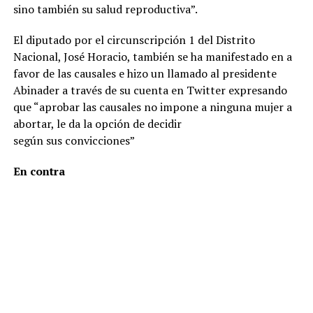
sino también su salud reproductiva”.
El diputado por el circunscripción 1 del Distrito
Nacional, José Horacio, también se ha manifestado en a
favor de las causales e hizo un llamado al presidente
Abinader a través de su cuenta en Twitter expresando
que “aprobar las causales no impone a ninguna mujer a
abortar, le da la opción de decidir
según sus convicciones”
En contra