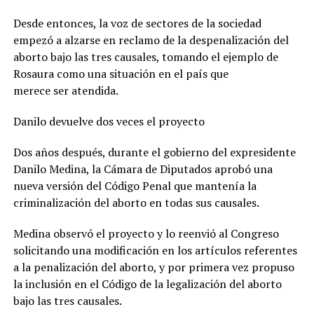
Desde entonces, la voz de sectores de la sociedad
empezó a alzarse en reclamo de la despenalización del
aborto bajo las tres causales, tomando el ejemplo de
Rosaura como una situación en el país que
merece ser atendida.
Danilo devuelve dos veces el proyecto
Dos años después, durante el gobierno del expresidente
Danilo Medina, la Cámara de Diputados aprobó una
nueva versión del Código Penal que mantenía la
criminalización del aborto en todas sus causales.
Medina observó el proyecto y lo reenvió al Congreso
solicitando una modificación en los artículos referentes
a la penalización del aborto, y por primera vez propuso
la inclusión en el Código de la legalización del aborto
bajo las tres causales.