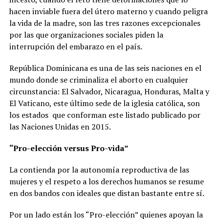
hacen inviable fuera del útero materno y cuando peligra
la vida de la madre, son las tres razones excepcionales
por las que organizaciones sociales piden la
interrupción del embarazo en el país.
República Dominicana es una de las seis naciones en el
mundo donde se criminaliza el aborto en cualquier
circunstancia: El Salvador, Nicaragua, Honduras, Malta y
El Vaticano, este último sede de la iglesia católica, son
los estados que conforman este listado publicado por
las Naciones Unidas en 2015.
“Pro-elección versus Pro-vida”
La contienda por la autonomía reproductiva de las
mujeres y el respeto a los derechos humanos se resume
en dos bandos con ideales que distan bastante entre sí.
Por un lado están los “Pro-elección” quienes apoyan la