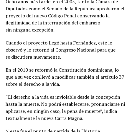
Ocho años más tarde, en el 2005, tanto la Cámara de
Diputados como el Senado de la República aprobaron el
proyecto del nuevo Código Penal conservando la
ilegitimidad de la interrupción del embarazo
sin ninguna excepción.
Cuando el proyecto llegó hasta Fernández, este lo
observó y lo retornó al Congreso Nacional para que
se discutiera nuevamente.
En el 2010 se reformó la Constitución dominicana, lo
que a su vez conllevó a modificar también el artículo 37
sobre el derecho a la vida.
“El derecho a la vida es inviolable desde la concepción
hasta la muerte. No podrá establecerse, pronunciarse ni
aplicarse, en ningún caso, la pena de muerte”, indica
textualmente la nueva Carta Magna.
Y este fue el punto de partida de la “historia