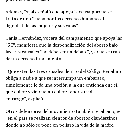
Además, Pujals señaló que apoya la causa porque se
trata de una “lucha por los derechos humanos, la
dignidad de las mujeres y sus vidas”.
Tania Hernández, vocera del campamento que apoya las
“3C”, manifesta que la despenalización del aborto bajo
las tres causales “no debe ser un debate”, ya que se trata
de un derecho fundamental.
“Que estén las tres causales dentro del Código Penal no
obliga a nadie a que se interrumpa un embarazo,
simplemente le da una opción a la que entienda que sí,
que quiere vivir, que no quiere tener su vida
en riesgo”, explicó.
Otros defensores del movimiento también recalcan que
“en el país se realizan cientos de abortos clandestinos
donde no sólo se pone en peligro la vida de la madre,