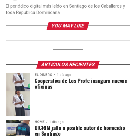
El periódico digital más leído en Santiago de los Caballeros y
toda Republica Dominicana
YOU MAY LIKE
ARTICULOS RECIENTES
EL DINERO
1 día ago
Cooperativa de Los Profe inaugura nuevas
oficinas
HOME
1 día ago
DICRIM jalla a posible autor de homicidio
en Santiago