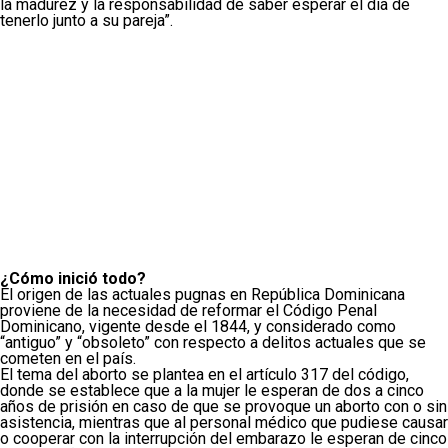
la madurez y la responsabilidad de saber esperar el día de
tenerlo junto a su pareja”.
¿Cómo inició todo?
El origen de las actuales pugnas en República Dominicana
proviene de la necesidad de reformar el Código Penal
Dominicano, vigente desde el 1844, y considerado como
“antiguo” y “obsoleto” con respecto a delitos actuales que se
cometen en el país.
El tema del aborto se plantea en el artículo 317 del código,
donde se establece que a la mujer le esperan de dos a cinco
años de prisión en caso de que se provoque un aborto con o sin
asistencia, mientras que al personal médico que pudiese causar
o cooperar con la interrupción del embarazo le esperan de cinco