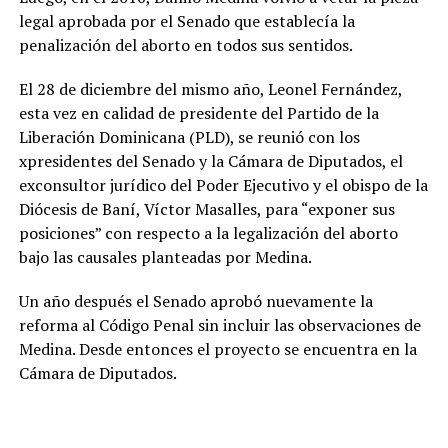
legal aprobada por el Senado que establecía la
penalización del aborto en todos sus sentidos.
El 28 de diciembre del mismo año, Leonel Fernández,
esta vez en calidad de presidente del Partido de la
Liberación Dominicana (PLD), se reunió con los
xpresidentes del Senado y la Cámara de Diputados, el
exconsultor jurídico del Poder Ejecutivo y el obispo de la
Diócesis de Baní, Víctor Masalles, para “exponer sus
posiciones” con respecto a la legalización del aborto
bajo las causales planteadas por Medina.
Un año después el Senado aprobó nuevamente la
reforma al Código Penal sin incluir las observaciones de
Medina. Desde entonces el proyecto se encuentra en la
Cámara de Diputados.