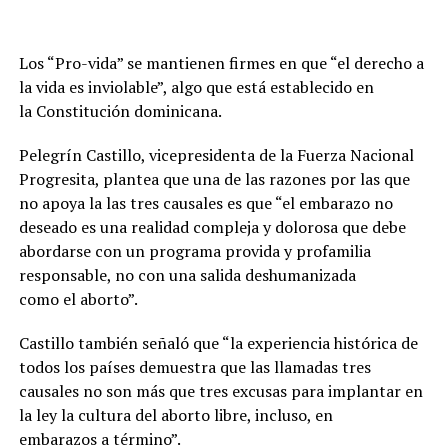
Los “Pro-vida” se mantienen firmes en que “el derecho a
la vida es inviolable”, algo que está establecido en
la Constitución dominicana.
Pelegrín Castillo, vicepresidenta de la Fuerza Nacional
Progresita, plantea que una de las razones por las que
no apoya la las tres causales es que “el embarazo no
deseado es una realidad compleja y dolorosa que debe
abordarse con un programa provida y profamilia
responsable, no con una salida deshumanizada
como el aborto”.
Castillo también señaló que “la experiencia histórica de
todos los países demuestra que las llamadas tres
causales no son más que tres excusas para implantar en
la ley la cultura del aborto libre, incluso, en
embarazos a término”.