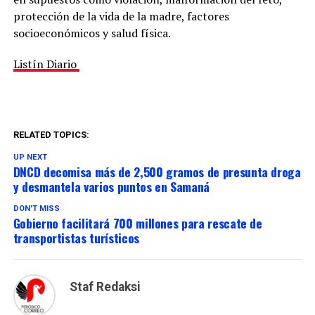
protección de la vida de la madre, factores
socioeconómicos y salud física.
Listín Diario
RELATED TOPICS:
UP NEXT
DNCD decomisa más de 2,500 gramos de presunta droga
y desmantela varios puntos en Samaná
DON'T MISS
Gobierno facilitará 700 millones para rescate de
transportistas turísticos
Staf Redaksi