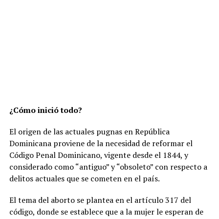
¿Cómo inició todo?
El origen de las actuales pugnas en República
Dominicana proviene de la necesidad de reformar el
Código Penal Dominicano, vigente desde el 1844, y
considerado como “antiguo” y “obsoleto” con respecto a
delitos actuales que se cometen en el país.
El tema del aborto se plantea en el artículo 317 del
código, donde se establece que a la mujer le esperan de