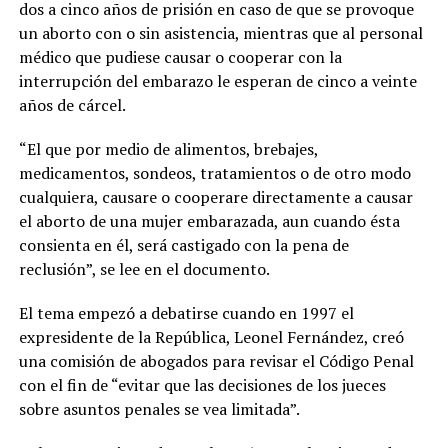
dos a cinco años de prisión en caso de que se provoque
un aborto con o sin asistencia, mientras que al personal
médico que pudiese causar o cooperar con la
interrupción del embarazo le esperan de cinco a veinte
años de cárcel.
“El que por medio de alimentos, brebajes,
medicamentos, sondeos, tratamientos o de otro modo
cualquiera, causare o cooperare directamente a causar
el aborto de una mujer embarazada, aun cuando ésta
consienta en él, será castigado con la pena de
reclusión”, se lee en el documento.
El tema empezó a debatirse cuando en 1997 el
expresidente de la República, Leonel Fernández, creó
una comisión de abogados para revisar el Código Penal
con el fin de “evitar que las decisiones de los jueces
sobre asuntos penales se vea limitada”.