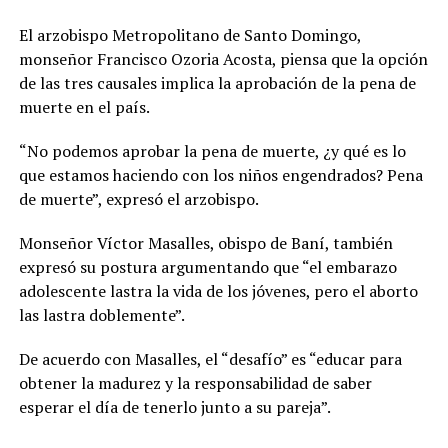
El arzobispo Metropolitano de Santo Domingo,
monseñor Francisco Ozoria Acosta, piensa que la opción
de las tres causales implica la aprobación de la pena de
muerte en el país.
“No podemos aprobar la pena de muerte, ¿y qué es lo
que estamos haciendo con los niños engendrados? Pena
de muerte”, expresó el arzobispo.
Monseñor Víctor Masalles, obispo de Baní, también
expresó su postura argumentando que “el embarazo
adolescente lastra la vida de los jóvenes, pero el aborto
las lastra doblemente”.
De acuerdo con Masalles, el “desafío” es “educar para
obtener la madurez y la responsabilidad de saber
esperar el día de tenerlo junto a su pareja”.