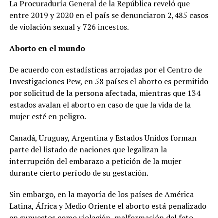
La Procuraduría General de la República reveló que
entre 2019 y 2020 en el país se denunciaron 2,485 casos
de violación sexual y 726 incestos.
Aborto en el mundo
De acuerdo con estadísticas arrojadas por el Centro de
Investigaciones Pew, en 58 países el aborto es permitido
por solicitud de la persona afectada, mientras que 134
estados avalan el aborto en caso de que la vida de la
mujer esté en peligro.
Canadá, Uruguay, Argentina y Estados Unidos forman
parte del listado de naciones que legalizan la
interrupción del embarazo a petición de la mujer
durante cierto período de su gestación.
Sin embargo, en la mayoría de los países de América
Latina, África y Medio Oriente el aborto está penalizado
en supuestos como violación, malformación del feto,