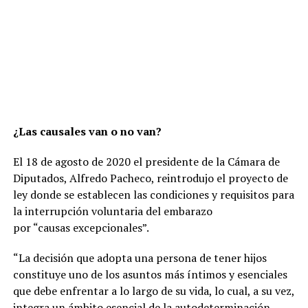
¿Las causales van o no van?
El 18 de agosto de 2020 el presidente de la Cámara de
Diputados, Alfredo Pacheco, reintrodujo el proyecto de
ley donde se establecen las condiciones y requisitos para
la interrupción voluntaria del embarazo
por “causas excepcionales”.
“La decisión que adopta una persona de tener hijos
constituye uno de los asuntos más íntimos y esenciales
que debe enfrentar a lo largo de su vida, lo cual, a su vez,
integra un ámbito esencial de la autodeterminación