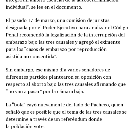
individual”, se lee en el documento.
El pasado 17 de marzo, una comisión de juristas
designada por el Poder Ejecutivo para analizar el Código
Penal recomendó la legalización de la interrupción del
embarazo bajo las tres causales y agregó el eximente
para los “casos de embarazo por reproducción
asistida no consentida”.
Sin embargo, ese mismo día varios senadores de
diferentes partidos plantearon su oposición con
respecto al aborto bajo las tres causales afirmando que
“no van a pasar” por la cámara baja.
La “bola” cayó nuevamente del lado de Pacheco, quien
señaló que es posible que el tema de las tres causales se
determine a través de un referéndum donde
la población vote.