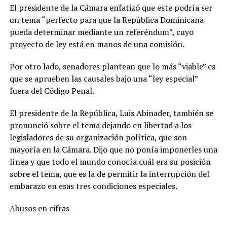
El presidente de la Cámara enfatizó que este podría ser
un tema “perfecto para que la República Dominicana
pueda determinar mediante un referéndum”, cuyo
proyecto de ley está en manos de una comisión.
Por otro lado, senadores plantean que lo más “viable” es
que se aprueben las causales bajo una “ley especial”
fuera del Código Penal.
El presidente de la República, Luis Abinader, también se
pronunció sobre el tema dejando en libertad a los
legisladores de su organización política, que son
mayoría en la Cámara. Dijo que no ponía imponerles una
línea y que todo el mundo conocía cuál era su posición
sobre el tema, que es la de permitir la interrupción del
embarazo en esas tres condiciones especiales.
Abusos en cifras