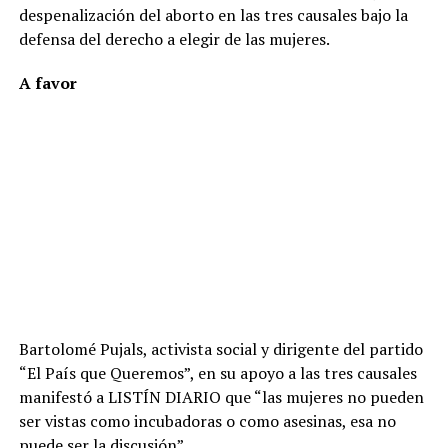
despenalización del aborto en las tres causales bajo la
defensa del derecho a elegir de las mujeres.
A favor
Bartolomé Pujals, activista social y dirigente del partido
“El País que Queremos”, en su apoyo a las tres causales
manifestó a LISTÍN DIARIO que “las mujeres no pueden
ser vistas como incubadoras o como asesinas, esa no
puede ser la discusión”.