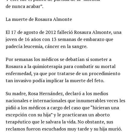
de nunca acabar”.
La muerte de Rosaura Almonte
El 17 de agosto de 2012 falleció Rosaura Almonte, una
joven de 16 años con 13 semanas de embarazo que
padecía leucemia, cáncer en la sangre.
Por semanas los médicos se debatían si someter a
Rosaura a la quimioterapia para combatir su mortal
enfermedad, ya que por tratarse de un procedimiento
tan invasivo podía implicar la muerte del feto.
Su madre, Rosa Hernández, declaró a los medios
nacionales e internacionales que innumerables veces les
pidió a los médicos a cargo del caso que “hicieran una
excepción con su hija” y le practicaran un aborto
terapéutico que le salvara la vida. No obstante, sus
reclamos fueron escuchados muy tarde y su hija murió.