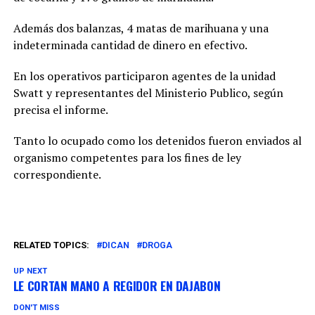
Además dos balanzas, 4 matas de marihuana y una
indeterminada cantidad de dinero en efectivo.
En los operativos participaron agentes de la unidad
Swatt y representantes del Ministerio Publico, según
precisa el informe.
Tanto lo ocupado como los detenidos fueron enviados al
organismo competentes para los fines de ley
correspondiente.
RELATED TOPICS:
DICAN
DROGA
UP NEXT
LE CORTAN MANO A REGIDOR EN DAJABON
DON'T MISS