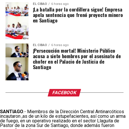
EL CIBAO
6 horas ago
¡La batalla por la cordillera sigue! Empresa
apela sentencia que frenó proyecto minero
en Santiago
EL CIBAO
6 horas ago
¡Persecución mortal! Ministerio Público
acusa a siete hombres por el asesinato de
chofer en el Palacio de Justicia de
Santiago
FACEBOOK
SANTIAGO
.- Miembros de la Dirección Central Antinarcóticos
incautaron ,as de un kilo de estupefacientes, así como un arma
de fuego, en un operativo realizado en el sector Llaguita de
Pastor de la zona Sur de Santiago, donde además fueron