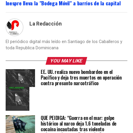
Inespre lleva la "Bodega Móvil" a barrios de la capital
La Redacción
El periódico digital más leído en Santiago de los Caballeros y
toda Republica Dominicana
YOU MAY LIKE
EE. UU. realiza nuevo bombardeo en el
Pacífico y deja tres muertos en operación
contra presunto narcotráfico
QUE PEIDIGA: “Guerra en el mar: golpe
histórico al narco deja 1.6 toneladas de
cocaína incautadas tras violento