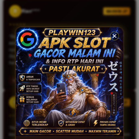
e
t
D
Dewe****
MAXWIN JP
a
i
⭐⭐⭐⭐⭐
l
s
"Platform ini sangat mudah dipahami bahkan untuk
pengguna baru. Saya tidak membutuhkan waktu lama untuk
beradaptasi karena seluruh fiturnya tersusun rapi dan mudah
digunakan."
🎯 Mobile Game
R
Rian****
MAXWIN JP
⭐⭐⭐⭐⭐
"Sejak menggunakan Playwin123, semuanya terasa jauh
lebih praktis. Proses akses sangat cepat, tampilannya
nyaman dipakai, dan pelayanannya benar-benar responsif.