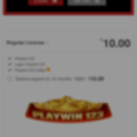
LOGIN
DAFTAR
Show More
10.00
$
Regular License
Regular
Included:
Playwin123
License
Included:
Login Playwin123
SELECTED
Included:
Playwin123 Daftar
88
$
981
10.00
Extend support to 12 months
$
$
Playwin123
adalah
sebuah
platform
yang
menyediakan
apk slot 88
gacor yang
paling viral