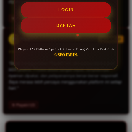
saja diperlukan."
LOGIN
🎯 Main Game Online
DAFTAR
D
Dewe****
MAXWIN JP
Playwin123 Platform Apk Slot 88 Gacor Paling Viral Dan Best 2026
⭐⭐⭐⭐⭐
© SEO FARIN.
"Platform ini sangat mudah dipahami bahkan untuk
pengguna baru. Saya tidak membutuhkan waktu lama untuk
beradaptasi karena seluruh fiturnya tersusun rapi dan mudah
digunakan."
🎯 Mobile Game