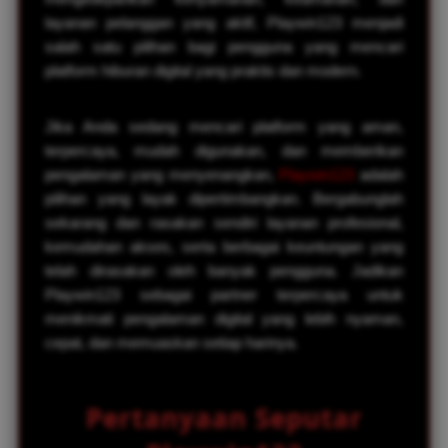
layanan pelanggan yang aktif, Playwin123 menjadi
salah satu pilihan bagi pengguna yang mencari
platform hiburan digital yang praktis dan modern.
Jika Anda sedang mencari platform yang aman,
terpercaya, mudah digunakan, dan memberikan
pengalaman yang menyenangkan,
Playwin123
adalah
pilihan yang layak dipertimbangkan. Bergabunglah
sekarang dan rasakan sendiri layanan profesional,
kemudahan akses, serta berbagai keuntungan yang
telah dirasakan oleh banyak pengguna. Jadikan
Playwin123 sebagai partner terpercaya untuk
menikmati pengalaman digital yang lebih nyaman,
cepat, dan memuaskan setiap harinya.
Pertanyaan Seputar
Playwin123