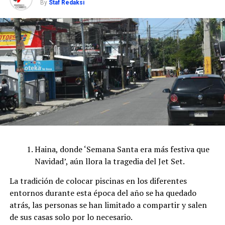
By
Staf Redaksi
Haina, donde ‘Semana Santa era más festiva que
Navidad’, aún llora la tragedia del Jet Set.
La tradición de colocar piscinas en los diferentes
entornos durante esta época del año se ha quedado
atrás, las personas se han limitado a compartir y salen
de sus casas solo por lo necesario.