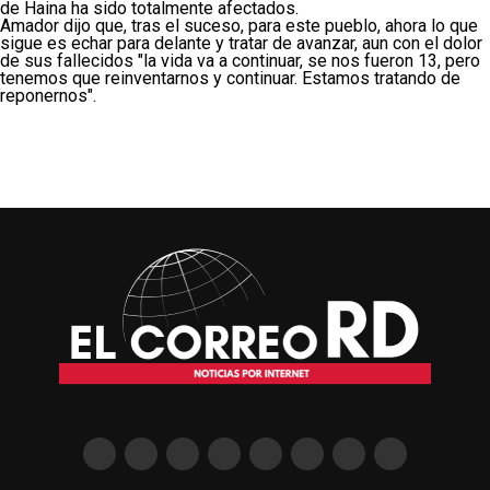
de Haina ha sido totalmente afectados.
Amador dijo que, tras el suceso, para este pueblo, ahora lo que
sigue es echar para delante y tratar de avanzar, aun con el dolor
de sus fallecidos "la vida va a continuar, se nos fueron 13, pero
tenemos que reinventarnos y continuar. Estamos tratando de
reponernos".