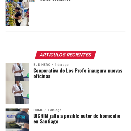
ARTICULOS RECIENTES
EL DINERO
1 día ago
Cooperativa de Los Profe inaugura nuevas
oficinas
HOME
1 día ago
DICRIM jalla a posible autor de homicidio
en Santiago