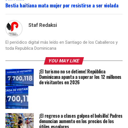
Bestia haitiana mata mujer por resistirse a ser violada
Staf Redaksi
El periódico digital más leído en Santiago de los Caballeros y
toda Republica Dominicana
YOU MAY LIKE
¡El turismo no se detiene! República
Dominicana apunta a superar los 12 millones
de visitantes en 2026
¡El regreso a clases golpea el bolsillo! Padres
denuncian aumento en los precios de los
útiles escolares