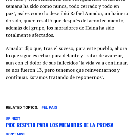
semana ha sido como nunca, todo cerrado y todo en
paz", así es como lo describió Rafael Amador, un hainero
dorado, quien resaltó que después del acontecimiento,
además del grupo, los moradores de Haina ha sido
totalmente afectados.
Amador dijo que, tras el suceso, para este pueblo, ahora
lo que sigue es echar para delante y tratar de avanzar,
aun con el dolor de sus fallecidos "la vida va a continuar,
se nos fueron 13, pero tenemos que reinventarnos y
continuar. Estamos tratando de reponernos".
RELATED TOPICS:
EL PAIS
UP NEXT
PIDE RESPETO PARA LOS MIEMBROS DE LA PRENSA
DON'T MISS