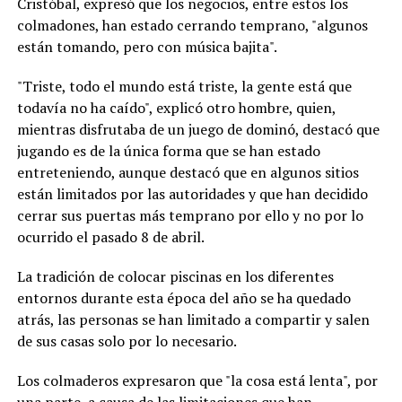
Cristóbal, expresó que los negocios, entre estos los
colmadones, han estado cerrando temprano, "algunos
están tomando, pero con música bajita".
"Triste, todo el mundo está triste, la gente está que
todavía no ha caído", explicó otro hombre, quien,
mientras disfrutaba de un juego de dominó, destacó que
jugando es de la única forma que se han estado
entreteniendo, aunque destacó que en algunos sitios
están limitados por las autoridades y que han decidido
cerrar sus puertas más temprano por ello y no por lo
ocurrido el pasado 8 de abril.
La tradición de colocar piscinas en los diferentes
entornos durante esta época del año se ha quedado
atrás, las personas se han limitado a compartir y salen
de sus casas solo por lo necesario.
Los colmaderos expresaron que "la cosa está lenta", por