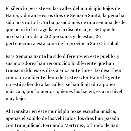
El silencio persiste en las calles del municipio Bajos de
Haina, y durante estos días de Semana Santa, la pena ha
sido más notoria. Ya ha pasado más de una semana desde
que ocurrió la tragedia en la discoteca Jet Set que le
arrebató la vida a 232 personas y de estas, 26
pertenecían a esta zona de la provincia San Cristóbal.
Esta Semana Santa ha sido diferente en este pueblo, y
sus moradores han reconocido lo diferente que han
transcurrido estos días a años anteriores. Lo describen
como un ambiente lleno de tristeza. En Haina la gente
no está saliendo a las calles, se han limitado a poner
música o, por lo menos, quienes los hacen, es a un nivel
muy bajo.
Al transitar en este municipio no se escucha música,
apenas el sonido de los vehículos, los días han pasado
con tranquilidad. Fernando Martínez, oriundo de San