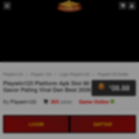
Playwin123
Playwin 123
Login Playwin123
Playwin123 Daftar
Playwin123 Platform Apk Slot 88
08.88
$
Gacor Paling Viral Dan Best 2026
By
Playwin123
303
sales
Game Online
LOGIN
DAFTAR