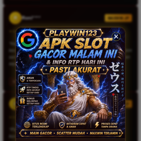
e
t
a
R
Rian****
MAXWIN JP
i
l
⭐⭐⭐⭐⭐
s
"Sejak menggunakan Playwin123, semuanya terasa jauh
lebih praktis. Proses akses sangat cepat, tampilannya
nyaman dipakai, dan pelayanannya benar-benar responsif.
Saya merasa lebih percaya menggunakan platform ini setiap
hari."
🎯 Playwin123
R
Roni****
MAXWIN JP
⭐⭐⭐⭐⭐
"Hal yang paling saya sukai dari Playwin123 adalah