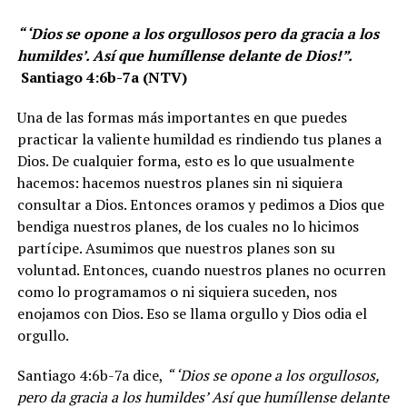
“ ‘Dios se opone a los orgullosos pero da gracia a los
humildes’. Así que humíllense delante de Dios!”.
Santiago 4:6b-7a (NTV)
Una de las formas más importantes en que puedes
practicar la valiente humildad es rindiendo tus planes a
Dios. De cualquier forma, esto es lo que usualmente
hacemos: hacemos nuestros planes sin ni siquiera
consultar a Dios. Entonces oramos y pedimos a Dios que
bendiga nuestros planes, de los cuales no lo hicimos
partícipe. Asumimos que nuestros planes son su
voluntad. Entonces, cuando nuestros planes no ocurren
como lo programamos o ni siquiera suceden, nos
enojamos con Dios. Eso se llama orgullo y Dios odia el
orgullo.
Santiago 4:6b-7a dice,
“ ‘Dios se opone a los orgullosos,
pero da gracia a los humildes’ Así que humíllense delante