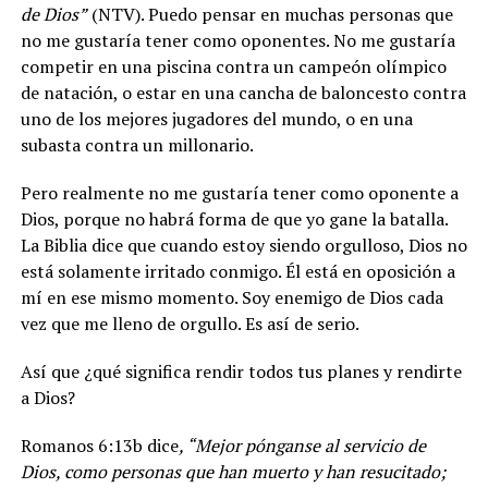
de Dios”
(NTV). Puedo pensar en muchas personas que
no me gustaría tener como oponentes. No me gustaría
competir en una piscina contra un campeón olímpico
de natación, o estar en una cancha de baloncesto contra
uno de los mejores jugadores del mundo, o en una
subasta contra un millonario.
Pero realmente no me gustaría tener como oponente a
Dios, porque no habrá forma de que yo gane la batalla.
La Biblia dice que cuando estoy siendo orgulloso, Dios no
está solamente irritado conmigo. Él está en oposición a
mí en ese mismo momento. Soy enemigo de Dios cada
vez que me lleno de orgullo. Es así de serio.
Así que ¿qué significa rendir todos tus planes y rendirte
a Dios?
Romanos 6:13b dice
, “Mejor pónganse al servicio de
Dios, como personas que han muerto y han resucitado;