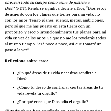
ofrezcan todo su cuerpo como arma de justicia a
Dios”
(PDT). Rendirse significa decirle a Dios, “Dios estoy
de acuerdo con los planes que tienes para mi vida, no
con los míos. Tengo planes, sueños, metas, ambiciones,
pero sé que me has puesto en esta tierra con un
propósito, y escojo intencionalmente tus planes para mi
vida en vez de los míos. Sé que no me los revelarás todos
al mismo tiempo. Será poco a poco, así que tomaré un
paso a la vez”.
Reflexiona sobre esto
:
¿En qué áreas de tu vida necesitas rendirte a
Dios?
¿Cómo tu deseo de controlar ciertas áreas de tu
vida revela tu orgullo?
¿Por qué crees que Dios odia el orgullo?