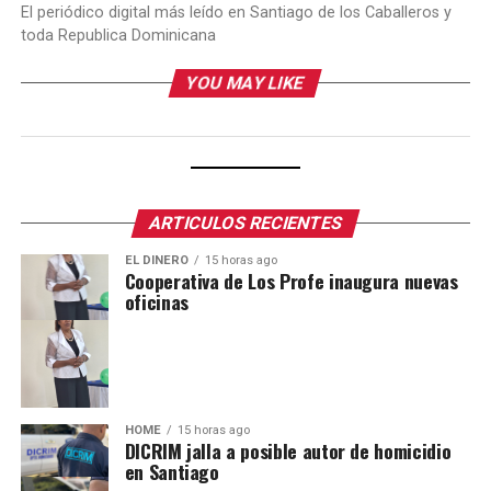
El periódico digital más leído en Santiago de los Caballeros y
toda Republica Dominicana
YOU MAY LIKE
ARTICULOS RECIENTES
EL DINERO
15 horas ago
Cooperativa de Los Profe inaugura nuevas
oficinas
HOME
15 horas ago
DICRIM jalla a posible autor de homicidio
en Santiago