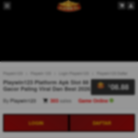
Playwin123
Playwin 123
Login Playwin123
Playwin123 Daftar
Playwin123 Platform Apk Slot 88
08.88
$
Gacor Paling Viral Dan Best 2026
By
Playwin123
303
sales
Game Online
LOGIN
DAFTAR