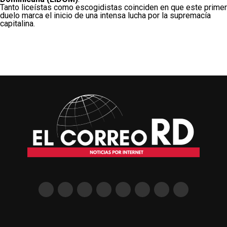
Tanto liceístas como escogidistas coinciden en que este primer
duelo marca el inicio de una intensa lucha por la supremacía
capitalina.