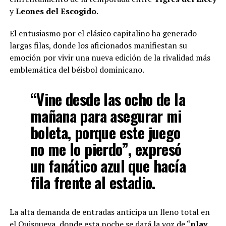
y
Leones del Escogido
.
El entusiasmo por el clásico capitalino ha generado
largas filas, donde los aficionados manifiestan su
emoción por vivir una nueva edición de la rivalidad más
emblemática del béisbol dominicano.
“Vine desde las ocho de la
mañana para asegurar mi
boleta, porque este juego
no me lo pierdo”, expresó
un fanático azul que hacía
fila frente al estadio.
La alta demanda de entradas anticipa un lleno total en
el Quisqueya, donde esta noche se dará la voz de “
play