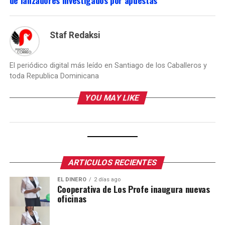
de lanzadores investigados por apuestas
Staf Redaksi
El periódico digital más leído en Santiago de los Caballeros y
toda Republica Dominicana
YOU MAY LIKE
ARTICULOS RECIENTES
EL DINERO
2 días ago
Cooperativa de Los Profe inaugura nuevas
oficinas