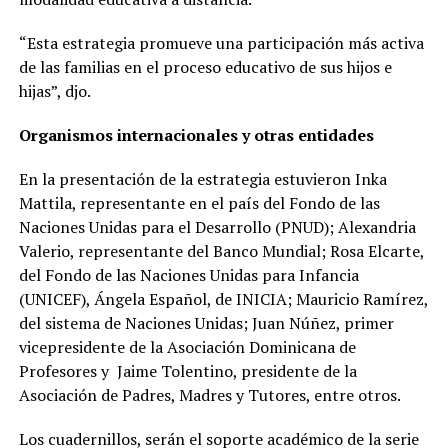
“Esta estrategia promueve una participación más activa
de las familias en el proceso educativo de sus hijos e
hijas”, djo.
Organismos internacionales y otras entidades
En la presentación de la estrategia estuvieron Inka
Mattila, representante en el país del Fondo de las
Naciones Unidas para el Desarrollo (PNUD); Alexandria
Valerio, representante del Banco Mundial; Rosa Elcarte,
del Fondo de las Naciones Unidas para Infancia
(UNICEF), Ángela Español, de INICIA; Mauricio Ramírez,
del sistema de Naciones Unidas; Juan Núñez, primer
vicepresidente de la Asociación Dominicana de
Profesores y Jaime Tolentino, presidente de la
Asociación de Padres, Madres y Tutores, entre otros.
Los cuadernillos, serán el soporte académico de la serie