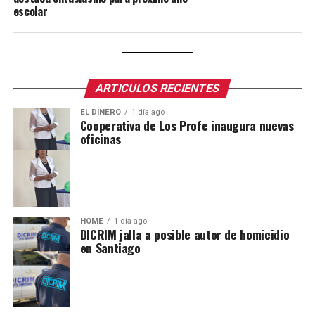
escolar
ARTICULOS RECIENTES
EL DINERO
1 día ago
Cooperativa de Los Profe inaugura nuevas
oficinas
HOME
1 día ago
DICRIM jalla a posible autor de homicidio
en Santiago