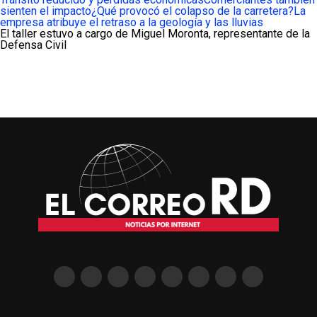
sienten el impacto
¿Qué provocó el colapso de la carretera?
La
empresa atribuye el retraso a la geología y las lluvias
El taller estuvo a cargo de Miguel Moronta, representante de la
Defensa Civil