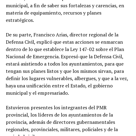
municipal, a fin de saber sus fortalezas y carencias, en
materia de equipamiento, recursos y planes
estratégicos.
De su parte, Francisco Arias, director regional de la
Defensa Civil, explicó que estas acciones se enmarcan
dentro de lo que establece la Ley 147-02 sobre el Plan
Nacional de Emergencia. Expresó que la Defensa Civil,
estará asistiendo a todos los ayuntamientos, para que
tengan sus planes listos y que los mismos sirvan, para
definir los lugares vulnerables, albergues, y que a la vez,
haya una unificación entre el Estado, el gobierno
municipal y el empresariado.
Estuvieron presentes los integrantes del PMR
provincial, los líderes de los ayuntamientos de la
provincia, además de directores gubernamentales
regionales, provinciales, militares, policiales y de la