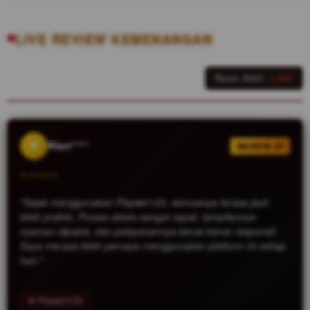
dan paling
the best di
LIVE REVIEW KEMENANGAN
tahun 2026
dengan
bocoran
Room Aktif:
1.552
permainan
yang tepat
dan jitu.
D
Dewe****
V
i
e
w
l
i
c
e
n
s
e
d