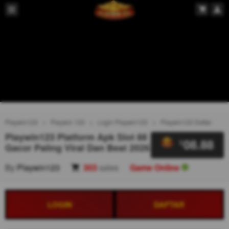
Playwin123
Playwin 123
Login Playwin123
Playwin123 Daftar
Playwin123 Platform Apk Slot 88
08.88
$
Gacor Paling Viral Dan Best 2026
By
Playwin123
303
sales
Game Online
LOGIN
DAFTAR