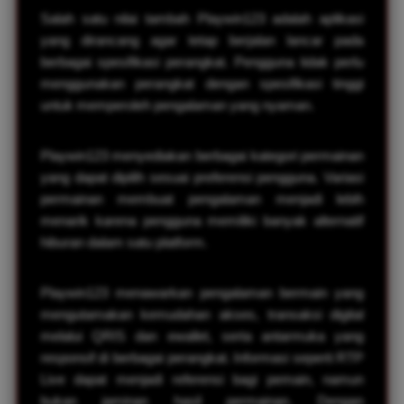
yang dirancang agar tetap berjalan lancar pada
berbagai spesifikasi perangkat. Pengguna tidak perlu
menggunakan perangkat dengan spesifikasi tinggi
untuk memperoleh pengalaman yang nyaman.
Playwin123 menyediakan berbagai kategori permainan
yang dapat dipilih sesuai preferensi pengguna. Variasi
permainan membuat pengalaman menjadi lebih
menarik karena pengguna memiliki banyak alternatif
hiburan dalam satu platform.
Playwin123 menawarkan pengalaman bermain yang
mengutamakan kemudahan akses, transaksi digital
melalui QRIS dan ewallet, serta antarmuka yang
responsif di berbagai perangkat. Informasi seperti RTP
Live dapat menjadi referensi bagi pemain, namun
bukan jaminan hasil permainan. Dengan
mengedepankan kenyamanan, keamanan, dan