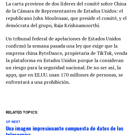
La carta proviene de dos líderes del comité sobre China
de la Cámara de Representantes de Estados Unidos: el
republicano John Moolenaar, que preside el comité, y el
demócrata del grupo, Raja Krishnamoorthi.
Un tribunal federal de apelaciones de Estados Unidos
confirmó la semana pasada una ley que exige que la
empresa china ByteDance, propietaria de TikTok, venda
la plataforma en Estados Unidos porque la consideran
un riesgo para la seguridad nacional. De no ser así, la
apps, que en EE.UU. usan 170 millones de personas, se
enfrentará a una prohibición.
RELATED TOPICS:
UP NEXT
Una imagen impresionante compuesta de datos de los
telescopios.