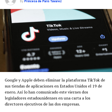
By
Princesa de Paris Tavarez
Google y Apple deben eliminar la plataforma TikTok de
sus tiendas de aplicaciones en Estados Unidos el 19 de
enero. Así lo han comunicado este viernes dos
legisladores estadounidenses en una carta a los
directores ejecutivos de las dos empresas.