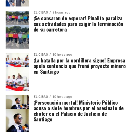
EL CIBAO
9 horas ago
¡Se cansaron de esperar! Pinalito paraliza
sus actividades para exigir la terminación
de su carretera
EL CIBAO
10 horas ago
¡La batalla por la cordillera sigue! Empresa
apela sentencia que frenó proyecto minero
en Santiago
EL CIBAO
10 horas ago
¡Persecución mortal! Ministerio Público
acusa a siete hombres por el asesinato de
chofer en el Palacio de Justicia de
Santiago