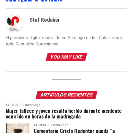
Staf Redaksi
El periódico digital más leído en Santiago de los Caballeros y
toda Republica Dominicana
YOU MAY LIKE
ARTICULOS RECIENTES
EL PAIS
2 horas ago
Mujer fallece y joven resulta herIdo durante incidente
ocurrido en horas de la madrugada
EL PAIS
2 horas ago
Cementerio Cristo Redentor queda “a