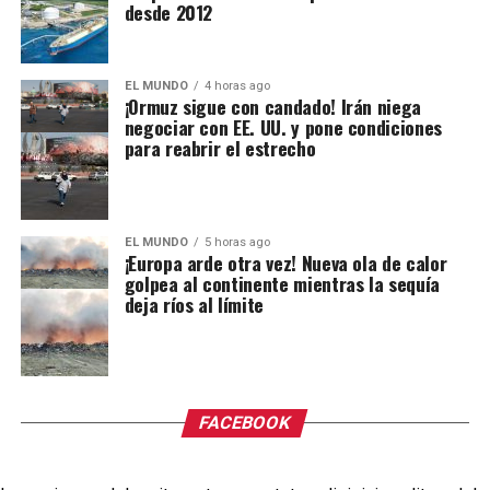
desde 2012
EL MUNDO
4 horas ago
¡Ormuz sigue con candado! Irán niega
negociar con EE. UU. y pone condiciones
para reabrir el estrecho
EL MUNDO
5 horas ago
¡Europa arde otra vez! Nueva ola de calor
golpea al continente mientras la sequía
deja ríos al límite
FACEBOOK