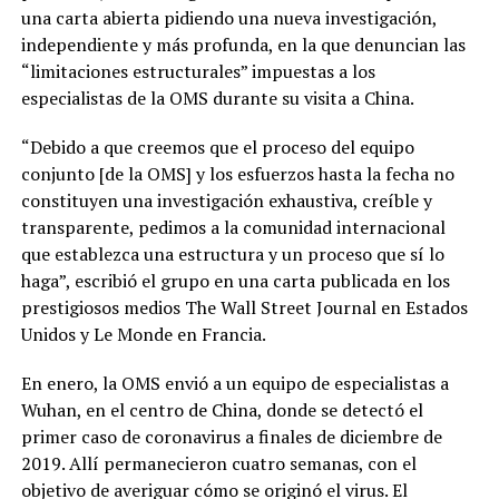
una carta abierta pidiendo una nueva investigación,
independiente y más profunda, en la que denuncian las
“limitaciones estructurales” impuestas a los
especialistas de la OMS durante su visita a China.
“Debido a que creemos que el proceso del equipo
conjunto [de la OMS] y los esfuerzos hasta la fecha no
constituyen una investigación exhaustiva, creíble y
transparente, pedimos a la comunidad internacional
que establezca una estructura y un proceso que sí lo
haga”, escribió el grupo en una carta publicada en los
prestigiosos medios The Wall Street Journal en Estados
Unidos y Le Monde en Francia.
En enero, la OMS envió a un equipo de especialistas a
Wuhan, en el centro de China, donde se detectó el
primer caso de coronavirus a finales de diciembre de
2019. Allí permanecieron cuatro semanas, con el
objetivo de averiguar cómo se originó el virus. El