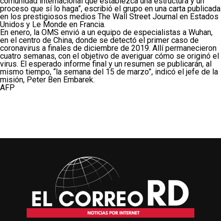
comunidad internacional que establezca una estructura y un
proceso que sí lo haga”, escribió el grupo en una carta publicada
en los prestigiosos medios The Wall Street Journal en Estados
Unidos y Le Monde en Francia.
En enero, la OMS envió a un equipo de especialistas a Wuhan,
en el centro de China, donde se detectó el primer caso de
coronavirus a finales de diciembre de 2019. Allí permanecieron
cuatro semanas, con el objetivo de averiguar cómo se originó el
virus. El esperado informe final y un resumen se publicarán, al
mismo tiempo, “la semana del 15 de marzo”, indicó el jefe de la
misión, Peter Ben Embarek.
AFP