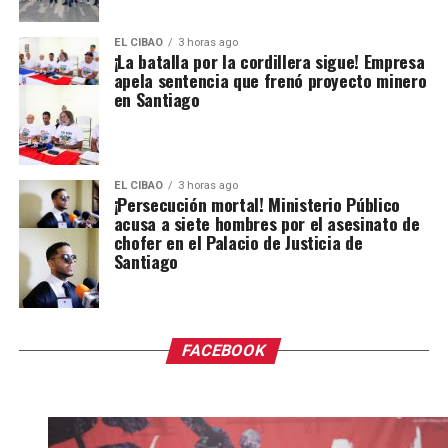
EL CIBAO
3 horas ago
¡La batalla por la cordillera sigue! Empresa
apela sentencia que frenó proyecto minero
en Santiago
EL CIBAO
3 horas ago
¡Persecución mortal! Ministerio Público
acusa a siete hombres por el asesinato de
chofer en el Palacio de Justicia de
Santiago
FACEBOOK