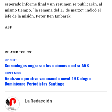
esperado informe final y un resumen se publicarán, al
mismo tiempo, “la semana del 15 de marzo”, indicó el
jefe de la misión, Peter Ben Embarek.
AFP
RELATED TOPICS:
UP NEXT
Ginecólogos engrasan los cañones contra ARS
DON'T MISS
Realizan operativo vacunación covid-19 Colegio
Dominicano Periodistas Santiago
La Redacción