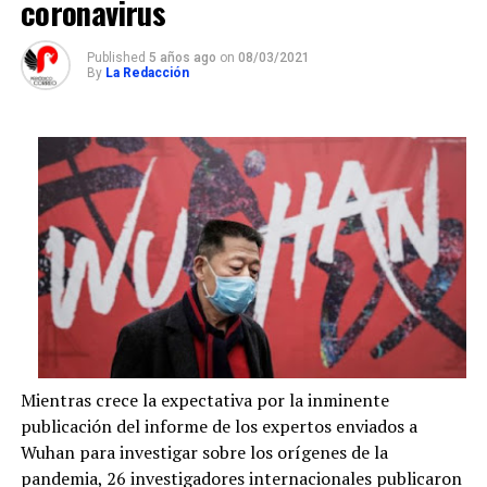
coronavirus
Published
5 años ago
on
08/03/2021
By
La Redacción
Mientras crece la expectativa por la inminente
publicación del informe de los expertos enviados a
Wuhan para investigar sobre los orígenes de la
pandemia, 26 investigadores internacionales publicaron