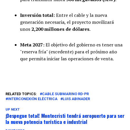
Inversión total:
Entre el cable y la nueva
generación necesaria, el proyecto movilizará
unos
2,200 millones de dólares
.
Meta 2027:
El objetivo del gobierno es tener una
"reserva fría" (excedente) para el próximo año
que permita iniciar las operaciones de venta.
RELATED TOPICS:
CABLE SUBMARINO RD-PR
INTERCONEXIÓN ELÉCTRICA
LUIS ABINADER
UP NEXT
¡Despegue total! Montecristi tendrá aeropuerto para ser
la nueva potencia turística e industrial