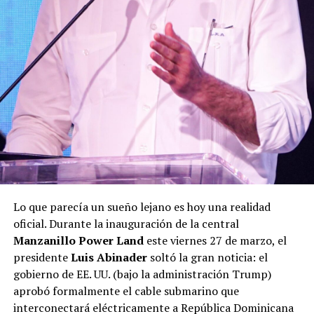
Lo que parecía un sueño lejano es hoy una realidad
oficial. Durante la inauguración de la central
Manzanillo Power Land
este viernes 27 de marzo, el
presidente
Luis Abinader
soltó la gran noticia: el
gobierno de EE. UU. (bajo la administración Trump)
aprobó formalmente el cable submarino que
interconectará eléctricamente a República Dominicana