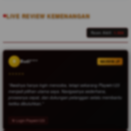
dan paling
the best di
LIVE REVIEW KEMENANGAN
tahun 2026
dengan
bocoran
Room Aktif:
1.530
permainan
yang tepat
dan jitu.
S
Siti****
V
i
e
w
l
i
c
e
n
s
e
d