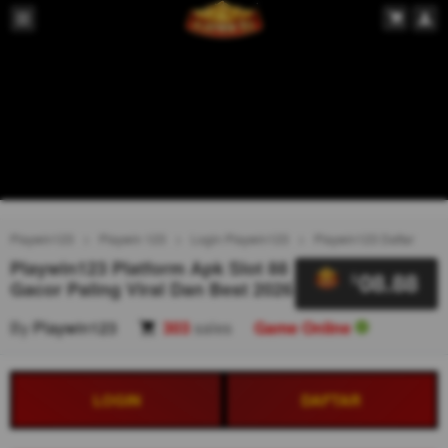
Playwin123
Playwin 123
Login Playwin123
Playwin123 Daftar
Playwin123 Platform Apk Slot 88
08.88
$
Gacor Paling Viral Dan Best 2026
By
Playwin123
303
sales
Game Online
LOGIN
DAFTAR