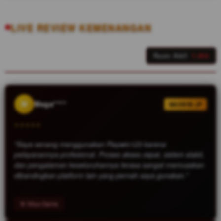
dan paling
the best di
LIVE REVIEW KEMENANGAN
tahun 2026
dengan
bocoran
Room Aktif:
1.537
permainan
yang tepat
dan jitu.
H
Hendra****
V
i
e
w
l
i
c
e
n
s
e
d