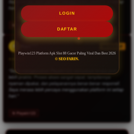
keamanan platform benar-benar diperhatikan dengan baik."
LOGIN
🎯 Playwin 123
DAFTAR
R
Rian****
MAXWIN JP
⭐⭐⭐⭐⭐
Playwin123 Platform Apk Slot 88 Gacor Paling Viral Dan Best 2026
© SEO FARIN.
"Sejak menggunakan Playwin123, semuanya terasa jauh
lebih praktis. Proses akses sangat cepat, tampilannya
nyaman dipakai, dan pelayanannya benar-benar responsif.
Saya merasa lebih percaya menggunakan platform ini setiap
hari."
🎯 Playwin123