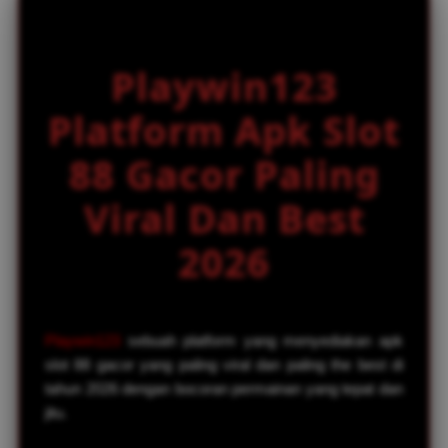
Playwin123
Platform Apk Slot
88 Gacor Paling
Viral Dan Best
2026
Playwin123
sebuah platform yang menyediakan apk
slot 88 gacor yang paling viral dan paling the best di
tahun 2026 dengan bocoran permainan yang tepat dan
jitu.
Salah satu nilai tambah Playwin123 adalah aplikasi