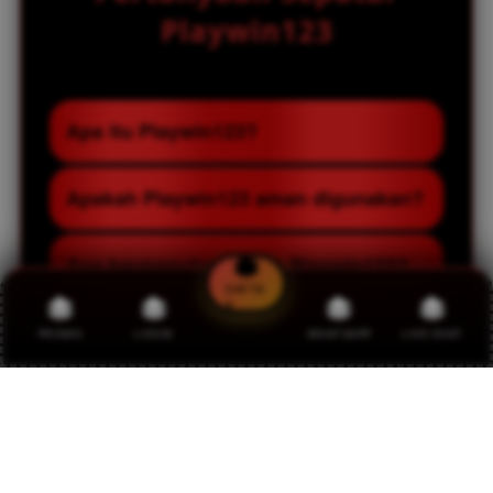
Playwin123
Apa itu Playwin123?
Playwin123 adalah platform yang
Apakah Playwin123 aman digunakan?
mengutamakan keamanan, kemudahan
akses, dan layanan profesional agar
Ya, Playwin123 menerapkan sistem
Apa keunggulan utama Playwin123?
pengguna memperoleh pengalaman
keamanan yang diperbarui secara berkala
digital yang nyaman serta berkualitas
sehingga aktivitas pengguna tetap
DAFTA
Keunggulannya meliputi akses cepat,
R
Apakah Playwin123 mudah diakses?
setiap saat.
terlindungi dan dapat dilakukan dengan
tampilan responsif, sistem stabil, layanan
PROMO
LOGIN
WHATSAPP
LIVE CHAT
lebih nyaman.
ramah, serta pengalaman penggunaan
Tentu. Platform dirancang agar dapat
Bagaimana kualitas layanan
yang sederhana namun tetap berkualitas.
digunakan dengan mudah melalui
Playwin123?
perangkat desktop maupun smartphone
tanpa mengurangi kenyamanan
Tim layanan siap membantu dengan
pengguna.
respons yang cepat sehingga setiap