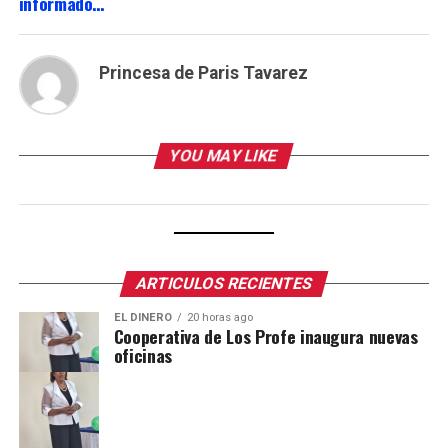
informado…
Princesa de Paris Tavarez
YOU MAY LIKE
ARTICULOS RECIENTES
EL DINERO
20 horas ago
Cooperativa de Los Profe inaugura nuevas
oficinas