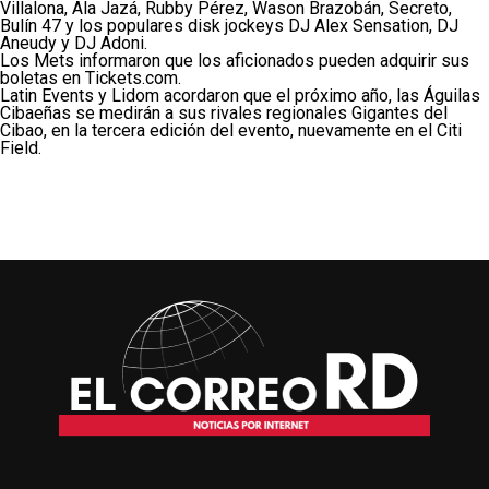
Villalona, Ala Jazá, Rubby Pérez, Wason Brazobán, Secreto,
Bulín 47 y los populares disk jockeys DJ Alex Sensation, DJ
Aneudy y DJ Adoni.
Los Mets informaron que los aficionados pueden adquirir sus
boletas en Tickets.com.
Latin Events y Lidom acordaron que el próximo año, las Águilas
Cibaeñas se medirán a sus rivales regionales Gigantes del
Cibao, en la tercera edición del evento, nuevamente en el Citi
Field.