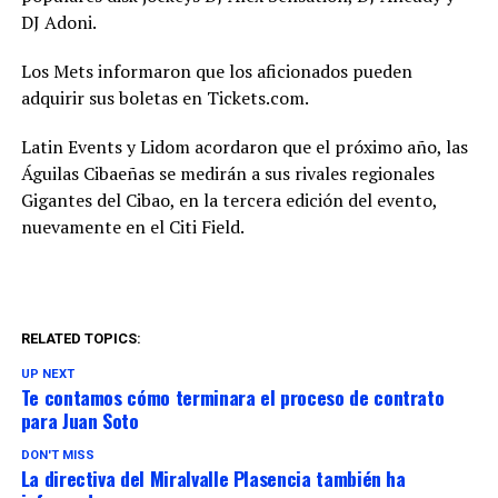
DJ Adoni.
Los Mets informaron que los aficionados pueden
adquirir sus boletas en Tickets.com.
Latin Events y Lidom acordaron que el próximo año, las
Águilas Cibaeñas se medirán a sus rivales regionales
Gigantes del Cibao, en la tercera edición del evento,
nuevamente en el Citi Field.
RELATED TOPICS:
UP NEXT
Te contamos cómo terminara el proceso de contrato
para Juan Soto
DON'T MISS
La directiva del Miralvalle Plasencia también ha