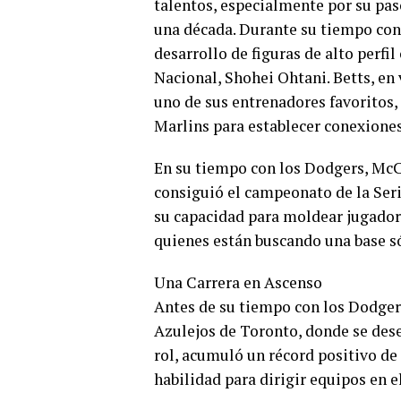
talentos, especialmente por su pa
una década. Durante su tiempo con
desarrollo de figuras de alto perfi
Nacional, Shohei Ohtani. Betts, e
uno de sus entrenadores favoritos,
Marlins para establecer conexiones
En su tiempo con los Dodgers, Mc
consiguió el campeonato de la Seri
su capacidad para moldear jugadore
quienes están buscando una base só
Una Carrera en Ascenso
Antes de su tiempo con los Dodger
Azulejos de Toronto, donde se des
rol, acumuló un récord positivo de
habilidad para dirigir equipos en e