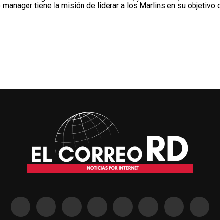
manager tiene la misión de liderar a los Marlins en su objetivo d