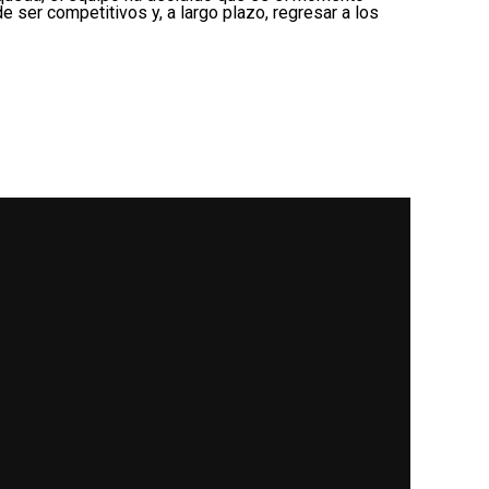
e ser competitivos y, a largo plazo, regresar a los