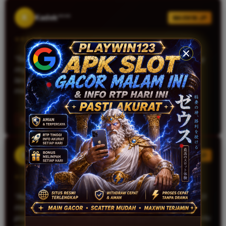
e
t
K
Kadek****
MAXWIN JP
a
i
⭐⭐⭐⭐⭐
l
s
"Salah satu kelebihan Playwin123 adalah tampilannya yang
ringan dan nyaman di smartphone. Semua fitur berjalan
lancar sehingga aktivitas menjadi lebih efisien dan
menyenangkan."
🎯 Playwin123 Daftar
K
Kadek****
MAXWIN JP
⭐⭐⭐⭐⭐
"Salah satu kelebihan Playwin123 adalah tampilannya yang
ringan dan nyaman di smartphone. Semua fitur berjalan
lancar sehingga aktivitas menjadi lebih efisien dan