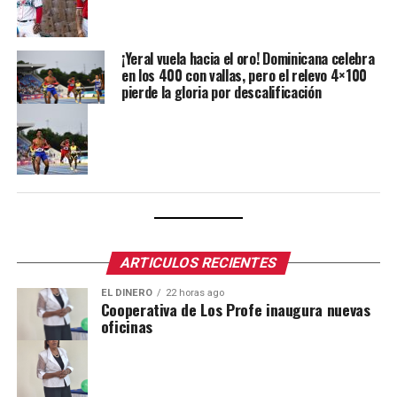
¡Yeral vuela hacia el oro! Dominicana celebra
en los 400 con vallas, pero el relevo 4×100
pierde la gloria por descalificación
ARTICULOS RECIENTES
EL DINERO
22 horas ago
Cooperativa de Los Profe inaugura nuevas
oficinas