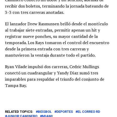
recibir dos boletos, terminando la jornada bateando de
3-3 con tres carreras anotadas.
El lanzador Drew Rasmussen brilló desde el montículo
al trabajar siete entradas, permitir apenas un hit y
registrar nueve ponches, su mayor cantidad de la
temporada. Los Rays tomaron el control del encuentro
desde la primera entrada con tres carreras y
mantuvieron la ventaja durante todo el partido.
Ryan Vilade impulsó dos carreras, Cedric Mullings
conectó un cuadrangular y Yandy Díaz sumó tres
imparables para respaldar el triunfo del conjunto de
Tampa Bay.
RELATED TOPICS:
BEISBOL
DEPORTES
EL CORREO RD
JUNIOR CAMINERO
MIAMI