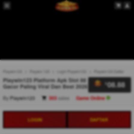
Playwin123
Playwin 123
Login Playwin123
Playwin123 Daftar
Playwin123 Platform Apk Slot 88
08.88
$
Gacor Paling Viral Dan Best 2026
By
Playwin123
303
sales
Game Online
LOGIN
DAFTAR