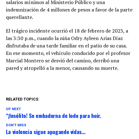
salarios mínimos al Ministerio Público y una
indemnización de 4 millones de pesos a favor de la parte
querellante.
El trágico incidente ocurrió el 18 de febrero de 2023, a
las 3:30 p.m., cuando la niña Odry Ayleen Arias Díaz
disfrutaba de una tarde familiar en el patio de su casa.
En ese momento, el vehículo conducido por el profesor
Marcial Montero se desvió del camino, derribó una
pared y atropelló a la menor, causando su muerte.
RELATED TOPICS:
UP NEXT
“¡Insólito! Se embadurna de lodo para huir.
DON'T MISS
La violencia sigue apagando vidas…