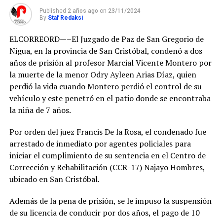
Published
2 años ago
on
23/11/2024
By
Staf Redaksi
ELCORREORD—–El Juzgado de Paz de San Gregorio de
Nigua, en la provincia de San Cristóbal, condenó a dos
años de prisión al profesor Marcial Vicente Montero por
la muerte de la menor Odry Ayleen Arias Díaz, quien
perdió la vida cuando Montero perdió el control de su
vehículo y este penetró en el patio donde se encontraba
la niña de 7 años.
Por orden del juez Francis De la Rosa, el condenado fue
arrestado de inmediato por agentes policiales para
iniciar el cumplimiento de su sentencia en el Centro de
Corrección y Rehabilitación (CCR-17) Najayo Hombres,
ubicado en San Cristóbal.
Además de la pena de prisión, se le impuso la suspensión
de su licencia de conducir por dos años, el pago de 10