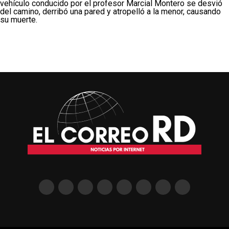
vehículo conducido por el profesor Marcial Montero se desvió
del camino, derribó una pared y atropelló a la menor, causando
su muerte.