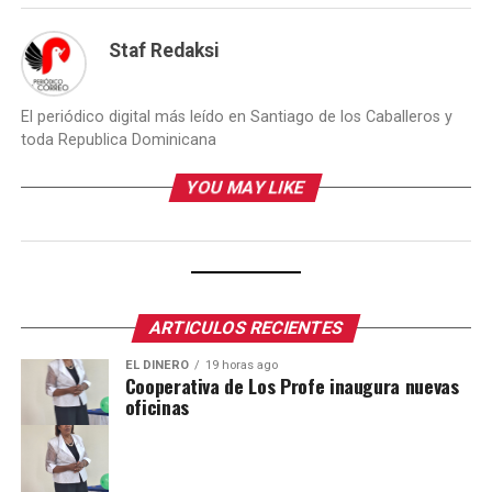
Staf Redaksi
El periódico digital más leído en Santiago de los Caballeros y
toda Republica Dominicana
YOU MAY LIKE
ARTICULOS RECIENTES
EL DINERO
19 horas ago
Cooperativa de Los Profe inaugura nuevas
oficinas