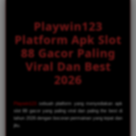
Playwin123
Platform Apk Slot
88 Gacor Paling
Viral Dan Best
2026
Playwin123
sebuah platform yang menyediakan apk
slot 88 gacor yang paling viral dan paling the best di
tahun 2026 dengan bocoran permainan yang tepat dan
jitu.
Salah satu nilai tambah Playwin123 adalah aplikasi