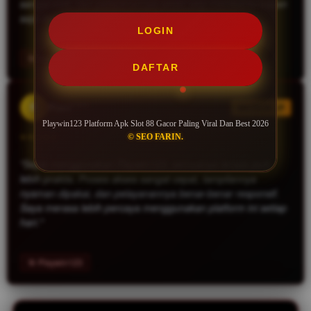
Saya merasa lebih percaya menggunakan platform ini setiap
hari."
LOGIN
🎯 Playwin123
DAFTAR
R
Roni****
MAXWIN JP
Playwin123 Platform Apk Slot 88 Gacor Paling Viral Dan Best 2026
⭐⭐⭐⭐⭐
© SEO FARIN.
"Hal yang paling saya sukai dari Playwin123 adalah
kecepatannya. Semua proses berjalan lancar, respons sistem
sangat baik, dan pelayanannya selalu siap membantu kapan
saja diperlukan."
🎯 Main Game Online