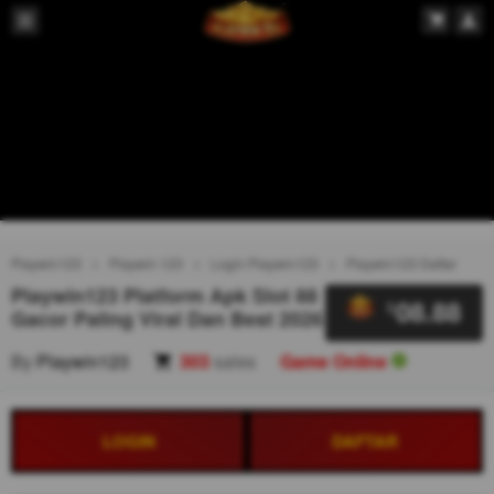
Playwin123
Playwin 123
Login Playwin123
Playwin123 Daftar
Playwin123 Platform Apk Slot 88
08.88
$
Gacor Paling Viral Dan Best 2026
By
Playwin123
303
sales
Game Online
LOGIN
DAFTAR