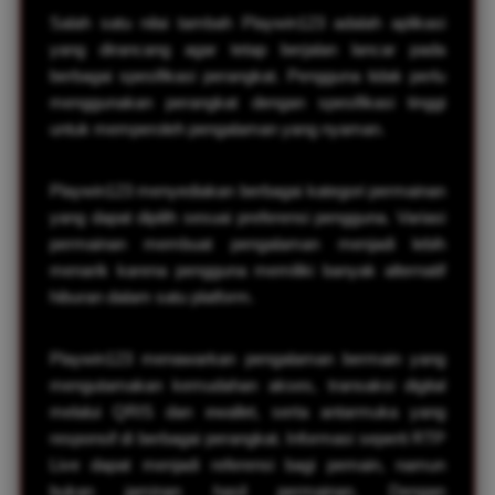
yang dirancang agar tetap berjalan lancar pada
berbagai spesifikasi perangkat. Pengguna tidak perlu
menggunakan perangkat dengan spesifikasi tinggi
untuk memperoleh pengalaman yang nyaman.
Playwin123 menyediakan berbagai kategori permainan
yang dapat dipilih sesuai preferensi pengguna. Variasi
permainan membuat pengalaman menjadi lebih
menarik karena pengguna memiliki banyak alternatif
hiburan dalam satu platform.
Playwin123 menawarkan pengalaman bermain yang
mengutamakan kemudahan akses, transaksi digital
melalui QRIS dan ewallet, serta antarmuka yang
responsif di berbagai perangkat. Informasi seperti RTP
Live dapat menjadi referensi bagi pemain, namun
bukan jaminan hasil permainan. Dengan
mengedepankan kenyamanan, keamanan, dan