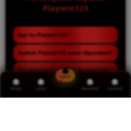
Playwin123
Apa itu Playwin123?
Playwin123 adalah platform yang
Apakah Playwin123 aman digunakan?
mengutamakan keamanan, kemudahan
akses, dan layanan profesional agar
Ya, Playwin123 menerapkan sistem
Apa keunggulan utama Playwin123?
pengguna memperoleh pengalaman
keamanan yang diperbarui secara berkala
digital yang nyaman serta berkualitas
sehingga aktivitas pengguna tetap
DAFTA
Keunggulannya meliputi akses cepat,
R
Apakah Playwin123 mudah diakses?
setiap saat.
terlindungi dan dapat dilakukan dengan
tampilan responsif, sistem stabil, layanan
PROMO
LOGIN
WHATSAPP
LIVE CHAT
lebih nyaman.
ramah, serta pengalaman penggunaan
Tentu. Platform dirancang agar dapat
Bagaimana kualitas layanan
yang sederhana namun tetap berkualitas.
digunakan dengan mudah melalui
Playwin123?
perangkat desktop maupun smartphone
tanpa mengurangi kenyamanan
Tim layanan siap membantu dengan
pengguna.
respons yang cepat sehingga setiap