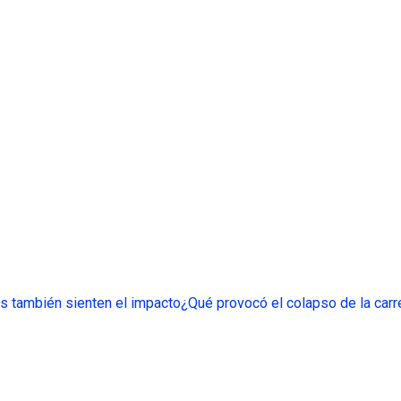
s también sienten el impacto
¿Qué provocó el colapso de la carr