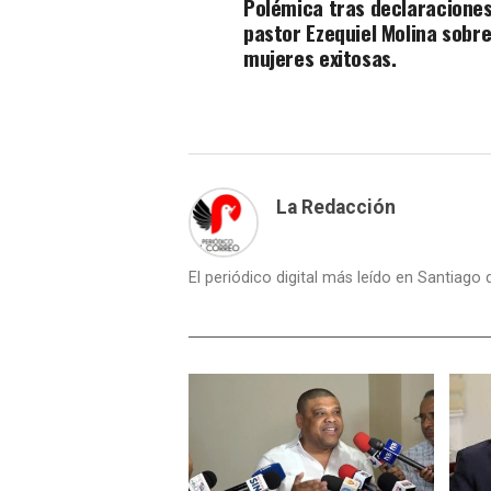
Polémica tras declaraciones
pastor Ezequiel Molina sobr
mujeres exitosas.
La Redacción
El periódico digital más leído en Santiago