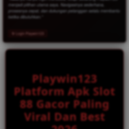
menjadi pilihan utama saya. Navigasinya sederhana,
prosesnya cepat, dan dukungan pelanggan selalu membantu
ketika dibutuhkan."
🎯 Login Playwin123
Playwin123
Platform Apk Slot
88 Gacor Paling
Viral Dan Best
2026