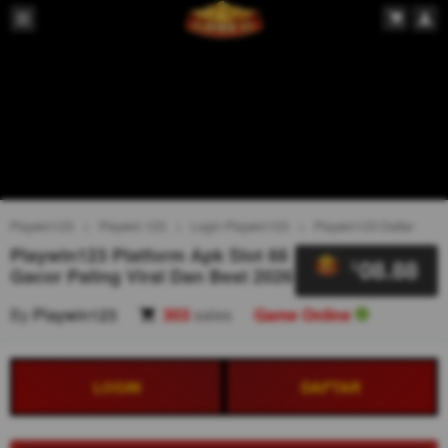
Playwin123
Playwin 123
Login Playwin123
Playwin123 Daftar
Playwin123 Platform Apk Slot 88
08.88
$
Gacor Paling Viral Dan Best 2026
By
Playwin123
303
sales
Game Online
LOGIN
DAFTAR