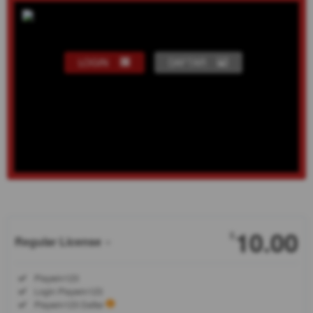
LOGIN
DAFTAR
Show More
10.00
$
Regular License
Regular
Included:
Playwin123
License
Included:
Login Playwin123
SELECTED
Included:
Playwin123 Daftar
$